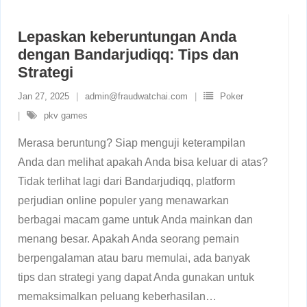
Lepaskan keberuntungan Anda
dengan Bandarjudiqq: Tips dan
Strategi
Jan 27, 2025
admin@fraudwatchai.com
Poker
pkv games
Merasa beruntung? Siap menguji keterampilan
Anda dan melihat apakah Anda bisa keluar di atas?
Tidak terlihat lagi dari Bandarjudiqq, platform
perjudian online populer yang menawarkan
berbagai macam game untuk Anda mainkan dan
menang besar. Apakah Anda seorang pemain
berpengalaman atau baru memulai, ada banyak
tips dan strategi yang dapat Anda gunakan untuk
memaksimalkan peluang keberhasilan
…