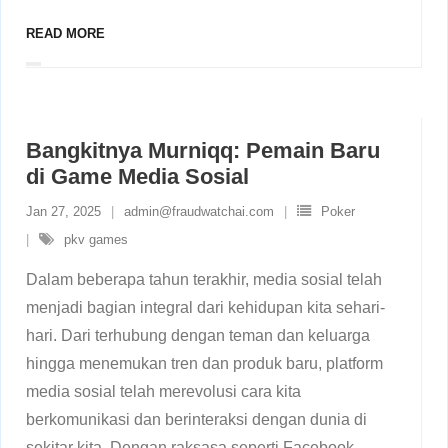
READ MORE
Bangkitnya Murniqq: Pemain Baru
di Game Media Sosial
Jan 27, 2025
admin@fraudwatchai.com
Poker
pkv games
Dalam beberapa tahun terakhir, media sosial telah
menjadi bagian integral dari kehidupan kita sehari-
hari. Dari terhubung dengan teman dan keluarga
hingga menemukan tren dan produk baru, platform
media sosial telah merevolusi cara kita
berkomunikasi dan berinteraksi dengan dunia di
sekitar kita. Dengan raksasa seperti Facebook,