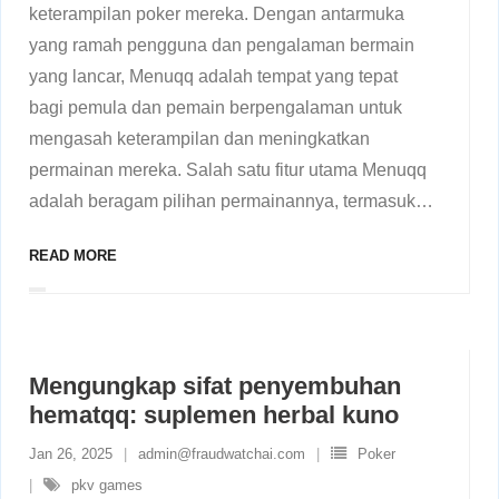
keterampilan poker mereka. Dengan antarmuka
yang ramah pengguna dan pengalaman bermain
yang lancar, Menuqq adalah tempat yang tepat
bagi pemula dan pemain berpengalaman untuk
mengasah keterampilan dan meningkatkan
permainan mereka. Salah satu fitur utama Menuqq
adalah beragam pilihan permainannya, termasuk
…
READ MORE
Mengungkap sifat penyembuhan
hematqq: suplemen herbal kuno
Jan 26, 2025
admin@fraudwatchai.com
Poker
pkv games