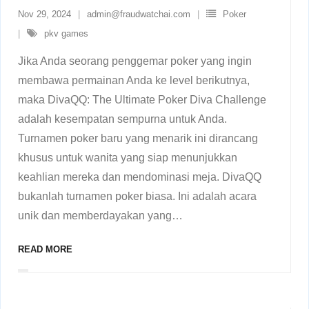
Nov 29, 2024
admin@fraudwatchai.com
Poker
pkv games
Jika Anda seorang penggemar poker yang ingin
membawa permainan Anda ke level berikutnya,
maka DivaQQ: The Ultimate Poker Diva Challenge
adalah kesempatan sempurna untuk Anda.
Turnamen poker baru yang menarik ini dirancang
khusus untuk wanita yang siap menunjukkan
keahlian mereka dan mendominasi meja. DivaQQ
bukanlah turnamen poker biasa. Ini adalah acara
unik dan memberdayakan yang
…
READ MORE