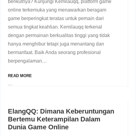
berikutnya? Kunjungi Kemilauqq, platform game
online terkemuka yang menawarkan beragam
game berperingkat teratas untuk pemain dari
semua tingkat keahlian. Kemilauqq terkenal
dengan permainan berkualitas tinggi yang tidak
hanya menghibur tetapi juga menantang dan
bermanfaat. Baik Anda seorang profesional
berpengalaman
…
READ MORE
ElangQQ: Dimana Keberuntungan
Bertemu Keterampilan Dalam
Dunia Game Online