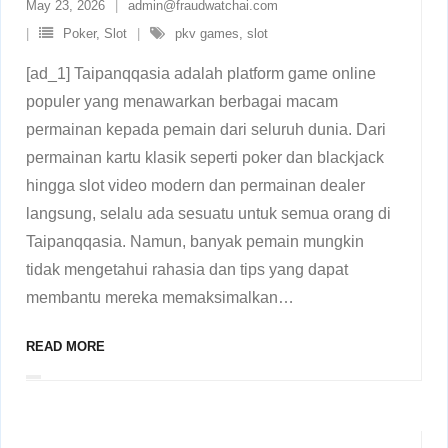
May 23, 2026
admin@fraudwatchai.com
Poker
,
Slot
pkv games
,
slot
[ad_1] Taipanqqasia adalah platform game online
populer yang menawarkan berbagai macam
permainan kepada pemain dari seluruh dunia. Dari
permainan kartu klasik seperti poker dan blackjack
hingga slot video modern dan permainan dealer
langsung, selalu ada sesuatu untuk semua orang di
Taipanqqasia. Namun, banyak pemain mungkin
tidak mengetahui rahasia dan tips yang dapat
membantu mereka memaksimalkan
…
READ MORE