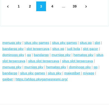
1
2
3
4
…
39
menuqq pkv
|
situs pkv games
|
situs pkv games
|
situs qq
|
slot
|
bandarqq pkv
|
slot terpercaya
|
situs qq
|
judi bola
|
slot gacor
|
dominoqq pkv
|
qq
|
bandarqq
|
murniqq pkv
|
hematqq pkv
|
situs
slot terpercaya
|
situs slot terpercaya
|
situs slot terpercaya
|
menuqq pkv
|
murniqq pkv
|
hematqq pkv
|
dominoqq pkv
|
qq
|
bandarqq
|
situs pkv games
|
situs pkv
|
majestibet
|
miyaqq
|
gajibet
|
https://ahliqq.pkvgamesresmi.org/