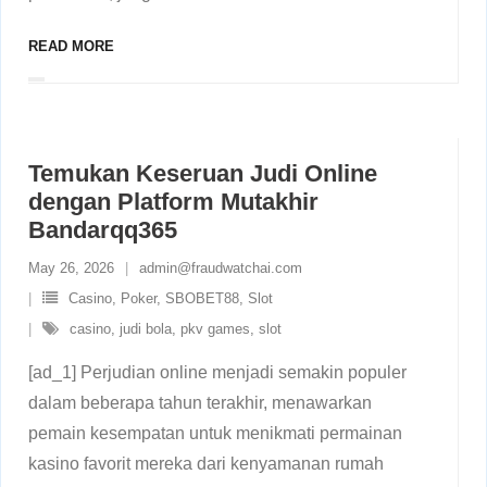
READ MORE
Temukan Keseruan Judi Online
dengan Platform Mutakhir
Bandarqq365
May 26, 2026
admin@fraudwatchai.com
Casino
,
Poker
,
SBOBET88
,
Slot
casino
,
judi bola
,
pkv games
,
slot
[ad_1] Perjudian online menjadi semakin populer
dalam beberapa tahun terakhir, menawarkan
pemain kesempatan untuk menikmati permainan
kasino favorit mereka dari kenyamanan rumah