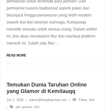
permainan untuk dinikmati para pemain. Dari
permainan kasino tradisional seperti poker dan
blackjack hingga penawaran yang lebih modern
seperti slot dan taruhan olahraga, Kompasqq
memiliki sesuatu untuk semua orang. Dalam artikel
ini, kita akan mendalami fitur dan manfaat platform
menarik ini. Salah satu fitur
…
READ MORE
Temukan Dunia Taruhan Online
yang Glamor di Kemilauqq
Jun 1, 2026
admin@fraudwatchai.com
Poker
,
Slot
pkv games
,
slot