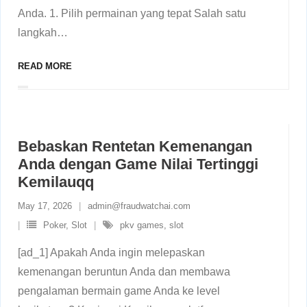
Anda. 1. Pilih permainan yang tepat Salah satu
langkah
…
READ MORE
Bebaskan Rentetan Kemenangan
Anda dengan Game Nilai Tertinggi
Kemilauqq
May 17, 2026
admin@fraudwatchai.com
Poker
,
Slot
pkv games
,
slot
[ad_1] Apakah Anda ingin melepaskan
kemenangan beruntun Anda dan membawa
pengalaman bermain game Anda ke level