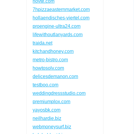
novte.com
7hpizzaeasternmarket.com
hollaendisches-viertel.com
proengine-ultra24.com
lifewithoutlanyards.com
traida.net
kitchandhoney.com
metro-bistro.com
howtosolv.com
delicesdemanon.com
testboo.com
weddingdressstudio.com
premiumplox.com
yayosbk.com
neilhardie.biz
webmoneysurf.biz