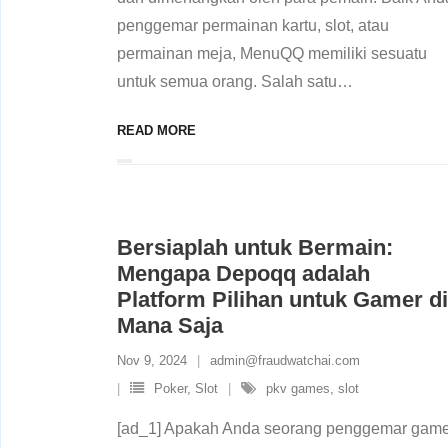
penggemar permainan kartu, slot, atau
permainan meja, MenuQQ memiliki sesuatu
untuk semua orang. Salah satu
…
READ MORE
Bersiaplah untuk Bermain:
Mengapa Depoqq adalah
Platform Pilihan untuk Gamer di
Mana Saja
Nov 9, 2024
admin@fraudwatchai.com
Poker
,
Slot
pkv games
,
slot
[ad_1] Apakah Anda seorang penggemar gam