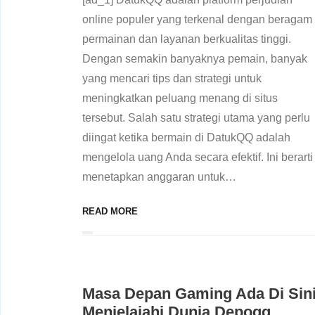
online populer yang terkenal dengan beragam
permainan dan layanan berkualitas tinggi.
Dengan semakin banyaknya pemain, banyak
yang mencari tips dan strategi untuk
meningkatkan peluang menang di situs
tersebut. Salah satu strategi utama yang perlu
diingat ketika bermain di DatukQQ adalah
mengelola uang Anda secara efektif. Ini berarti
menetapkan anggaran untuk
…
READ MORE
Masa Depan Gaming Ada Di Sini
Menjelajahi Dunia Depoqq