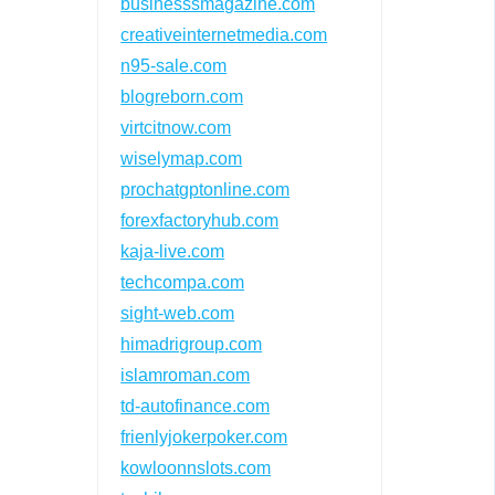
businesssmagazine.com
creativeinternetmedia.com
n95-sale.com
blogreborn.com
virtcitnow.com
wiselymap.com
prochatgptonline.com
forexfactoryhub.com
kaja-live.com
techcompa.com
sight-web.com
himadrigroup.com
islamroman.com
td-autofinance.com
frienlyjokerpoker.com
kowloonnslots.com