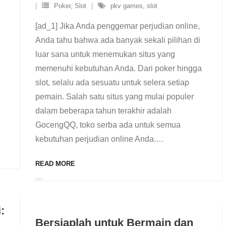
Poker
,
Slot
pkv games
,
slot
[ad_1] Jika Anda penggemar perjudian online,
Anda tahu bahwa ada banyak sekali pilihan di
luar sana untuk menemukan situs yang
memenuhi kebutuhan Anda. Dari poker hingga
slot, selalu ada sesuatu untuk selera setiap
pemain. Salah satu situs yang mulai populer
dalam beberapa tahun terakhir adalah
GocengQQ, toko serba ada untuk semua
kebutuhan perjudian online Anda.
…
READ MORE
:
Bersiaplah untuk Bermain dan