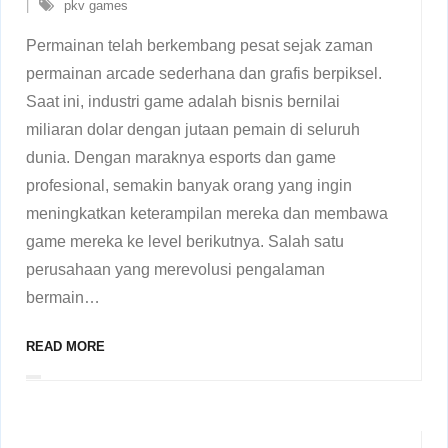
pkv games
Permainan telah berkembang pesat sejak zaman
permainan arcade sederhana dan grafis berpiksel.
Saat ini, industri game adalah bisnis bernilai
miliaran dolar dengan jutaan pemain di seluruh
dunia. Dengan maraknya esports dan game
profesional, semakin banyak orang yang ingin
meningkatkan keterampilan mereka dan membawa
game mereka ke level berikutnya. Salah satu
perusahaan yang merevolusi pengalaman
bermain
…
READ MORE