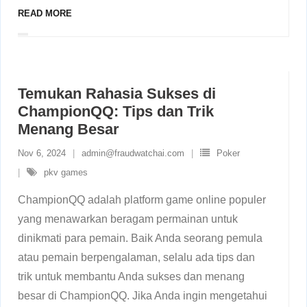
READ MORE
Temukan Rahasia Sukses di
ChampionQQ: Tips dan Trik
Menang Besar
Nov 6, 2024
admin@fraudwatchai.com
Poker
pkv games
ChampionQQ adalah platform game online populer
yang menawarkan beragam permainan untuk
dinikmati para pemain. Baik Anda seorang pemula
atau pemain berpengalaman, selalu ada tips dan
trik untuk membantu Anda sukses dan menang
besar di ChampionQQ. Jika Anda ingin mengetahui