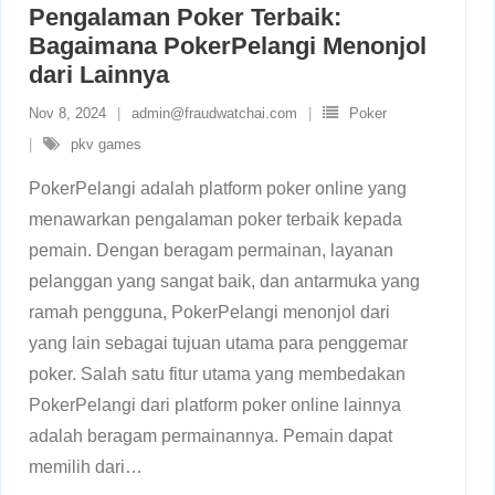
Pengalaman Poker Terbaik:
Bagaimana PokerPelangi Menonjol
dari Lainnya
Nov 8, 2024
admin@fraudwatchai.com
Poker
pkv games
PokerPelangi adalah platform poker online yang
menawarkan pengalaman poker terbaik kepada
pemain. Dengan beragam permainan, layanan
pelanggan yang sangat baik, dan antarmuka yang
ramah pengguna, PokerPelangi menonjol dari
yang lain sebagai tujuan utama para penggemar
poker. Salah satu fitur utama yang membedakan
PokerPelangi dari platform poker online lainnya
adalah beragam permainannya. Pemain dapat
memilih dari
…