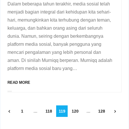
Dalam beberapa tahun terakhir, media sosial telah
menjadi bagian integral dari kehidupan kita sehari-
hari, memungkinkan kita terhubung dengan teman,
keluarga, dan bahkan orang asing dari seluruh
dunia. Namun, seiring dengan berkembangnya
platform media sosial, banyak pengguna yang
mencari pengalaman yang lebih personal dan
aman. Di sinilah Murniqq berperan. Murniqq adalah
platform media sosial baru yang
…
READ MORE
1
…
118
119
120
…
128