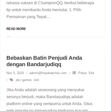
rahasia sukses di ChampionQQ, berikut beberapa
tip untuk membantu Anda memulai. 1. Pilih
Permainan yang Tepat:
…
READ MORE
Bebaskan Batin Penjudi Anda
dengan Bandarjudiqq
Nov 5, 2024
admin@fraudwatchai.com
Poker
,
Slot
pkv games
,
slot
Jika Anda adalah seseorang yang menyukai
serunya berjudi, maka Bandarjudiqq adalah
platform online yang sempurna untuk Anda. Situs
web populer ini menawarkan berbagai macam