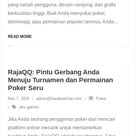
yang ramah pengguna, desain ramping, dan grafis
berkualitas tinggi. Baik Anda menyukai poker,
dominoqq, atau permainan populer lainnya, Anda
…
READ MORE
RajaQQ: Pintu Gerbang Anda
Menuju Turnamen dan Permainan
Poker Seru
Nov 7, 2024
admin@fraudwatchai.com
Poker
pkv games
Jika Anda seorang penggemar poker dan mencari
platform online menarik untuk memamerkan