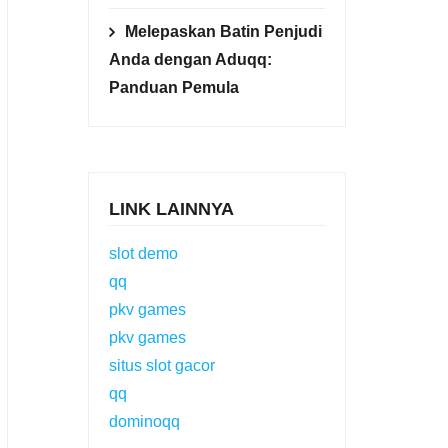
Melepaskan Batin Penjudi
Anda dengan Aduqq:
Panduan Pemula
LINK LAINNYA
slot demo
qq
pkv games
pkv games
situs slot gacor
qq
dominoqq