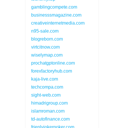
gamblingcompete.com
businesssmagazine.com
creativeinternetmedia.com
n95-sale.com
blogreborn.com
virtcitnow.com
wiselymap.com
prochatgptonline.com
forexfactoryhub.com
kaja-live.com
techcompa.com
sight-web.com
himadrigroup.com
islamroman.com
td-autofinance.com
frienlyjokerpoker.com