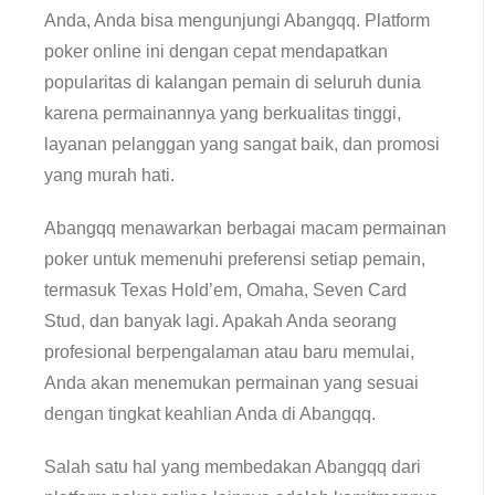
Anda, Anda bisa mengunjungi Abangqq. Platform
poker online ini dengan cepat mendapatkan
popularitas di kalangan pemain di seluruh dunia
karena permainannya yang berkualitas tinggi,
layanan pelanggan yang sangat baik, dan promosi
yang murah hati.
Abangqq menawarkan berbagai macam permainan
poker untuk memenuhi preferensi setiap pemain,
termasuk Texas Hold’em, Omaha, Seven Card
Stud, dan banyak lagi. Apakah Anda seorang
profesional berpengalaman atau baru memulai,
Anda akan menemukan permainan yang sesuai
dengan tingkat keahlian Anda di Abangqq.
Salah satu hal yang membedakan Abangqq dari