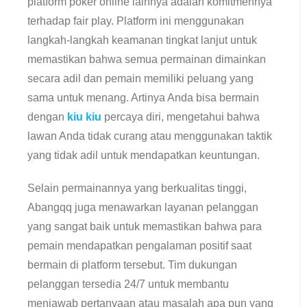
platform poker online lainnya adalah komitmennya
terhadap fair play. Platform ini menggunakan
langkah-langkah keamanan tingkat lanjut untuk
memastikan bahwa semua permainan dimainkan
secara adil dan pemain memiliki peluang yang
sama untuk menang. Artinya Anda bisa bermain
dengan
kiu kiu
percaya diri, mengetahui bahwa
lawan Anda tidak curang atau menggunakan taktik
yang tidak adil untuk mendapatkan keuntungan.
Selain permainannya yang berkualitas tinggi,
Abangqq juga menawarkan layanan pelanggan
yang sangat baik untuk memastikan bahwa para
pemain mendapatkan pengalaman positif saat
bermain di platform tersebut. Tim dukungan
pelanggan tersedia 24/7 untuk membantu
menjawab pertanyaan atau masalah apa pun yang