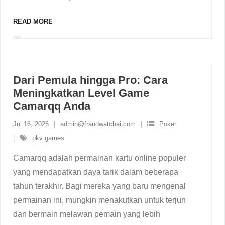
READ MORE
Dari Pemula hingga Pro: Cara
Meningkatkan Level Game
Camarqq Anda
Jul 16, 2026
admin@fraudwatchai.com
Poker
pkv games
Camarqq adalah permainan kartu online populer
yang mendapatkan daya tarik dalam beberapa
tahun terakhir. Bagi mereka yang baru mengenal
permainan ini, mungkin menakutkan untuk terjun
dan bermain melawan pemain yang lebih