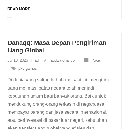
READ MORE
Danaqq: Masa Depan Pengiriman
Uang Global
Jul 13, 2026
admin@fraudwatchai.com
Poker
pkv games
Di dunia yang saling terhubung saat ini, mengirim
uang melintasi batas negara telah menjadi
kebutuhan umum bagi banyak orang. Baik untuk
mendukung orang-orang terkasih di negara asal,
membayar barang dan jasa secara internasional,
atau berinvestasi di pasar luar negeri, kebutuhan
akan transfer uang global yang efisien dan