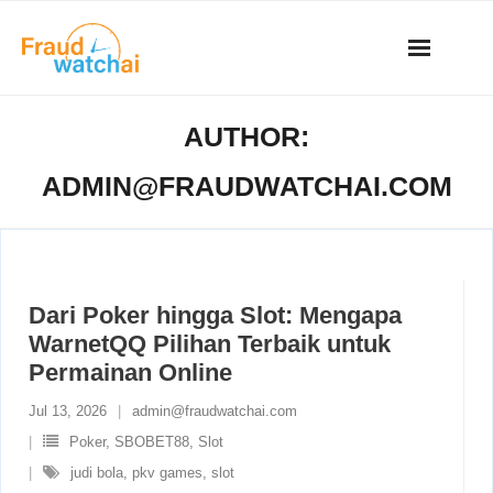
Skip
to
content
AUTHOR:
ADMIN@FRAUDWATCHAI.COM
Dari Poker hingga Slot: Mengapa
WarnetQQ Pilihan Terbaik untuk
Permainan Online
Jul 13, 2026
admin@fraudwatchai.com
Poker
,
SBOBET88
,
Slot
judi bola
,
pkv games
,
slot