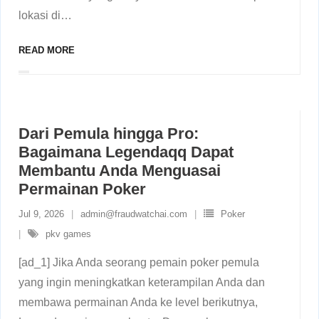
lokasi di
…
READ MORE
Dari Pemula hingga Pro:
Bagaimana Legendaqq Dapat
Membantu Anda Menguasai
Permainan Poker
Jul 9, 2026
admin@fraudwatchai.com
Poker
pkv games
[ad_1] Jika Anda seorang pemain poker pemula
yang ingin meningkatkan keterampilan Anda dan
membawa permainan Anda ke level berikutnya,