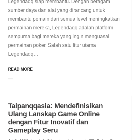
Legendaqq siap membantu. Dengan beragam
sumber daya dan alat yang dirancang untuk
membantu pemain dari semua level meningkatkan
permainan mereka, Legendaqq adalah platform
sempurna bagi mereka yang ingin menguasai
permainan poker. Salah satu fitur utama
Legendaqq
…
READ MORE
Taipanqqasia: Mendefinisikan
Ulang Lanskap Game Online
dengan Fitur Inovatif dan
Gameplay Seru