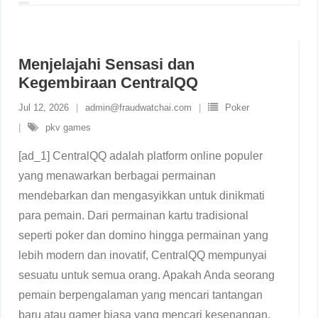
Menjelajahi Sensasi dan
Kegembiraan CentralQQ
Jul 12, 2026
admin@fraudwatchai.com
Poker
pkv games
[ad_1] CentralQQ adalah platform online populer
yang menawarkan berbagai permainan
mendebarkan dan mengasyikkan untuk dinikmati
para pemain. Dari permainan kartu tradisional
seperti poker dan domino hingga permainan yang
lebih modern dan inovatif, CentralQQ mempunyai
sesuatu untuk semua orang. Apakah Anda seorang
pemain berpengalaman yang mencari tantangan
baru atau gamer biasa yang mencari kesenangan,