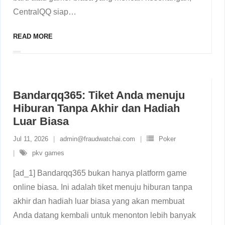
CentralQQ siap
…
READ MORE
Bandarqq365: Tiket Anda menuju
Hiburan Tanpa Akhir dan Hadiah
Luar Biasa
Jul 11, 2026
admin@fraudwatchai.com
Poker
pkv games
[ad_1] Bandarqq365 bukan hanya platform game
online biasa. Ini adalah tiket menuju hiburan tanpa
akhir dan hadiah luar biasa yang akan membuat
Anda datang kembali untuk menonton lebih banyak