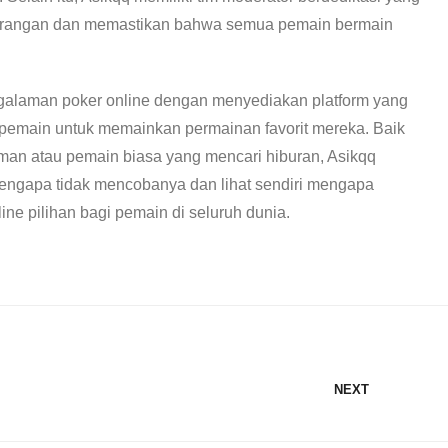
rangan dan memastikan bahwa semua pemain bermain
galaman poker online dengan menyediakan platform yang
pemain untuk memainkan permainan favorit mereka. Baik
man atau pemain biasa yang mencari hiburan, Asikqq
mengapa tidak mencobanya dan lihat sendiri mengapa
ine pilihan bagi pemain di seluruh dunia.
NEXT