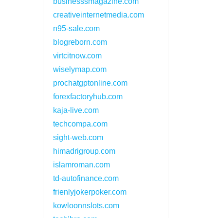
businesssmagazine.com
creativeinternetmedia.com
n95-sale.com
blogreborn.com
virtcitnow.com
wiselymap.com
prochatgptonline.com
forexfactoryhub.com
kaja-live.com
techcompa.com
sight-web.com
himadrigroup.com
islamroman.com
td-autofinance.com
frienlyjokerpoker.com
kowloonnslots.com