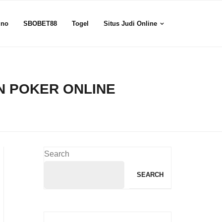
ino
SBOBET88
Togel
Situs Judi Online
N POKER ONLINE
Search
SEARCH