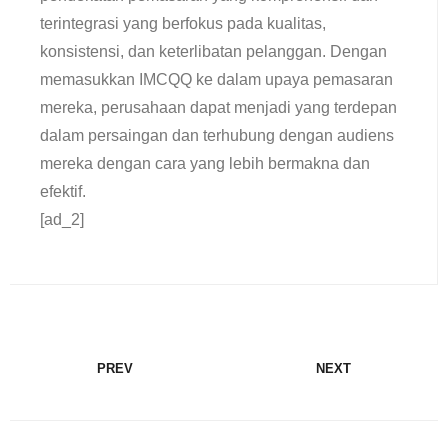
terintegrasi yang berfokus pada kualitas,
konsistensi, dan keterlibatan pelanggan. Dengan
memasukkan IMCQQ ke dalam upaya pemasaran
mereka, perusahaan dapat menjadi yang terdepan
dalam persaingan dan terhubung dengan audiens
mereka dengan cara yang lebih bermakna dan
efektif.
[ad_2]
PREV
NEXT