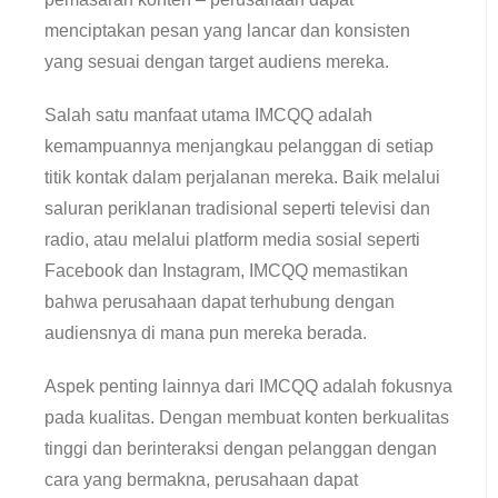
menciptakan pesan yang lancar dan konsisten
yang sesuai dengan target audiens mereka.
Salah satu manfaat utama IMCQQ adalah
kemampuannya menjangkau pelanggan di setiap
titik kontak dalam perjalanan mereka. Baik melalui
saluran periklanan tradisional seperti televisi dan
radio, atau melalui platform media sosial seperti
Facebook dan Instagram, IMCQQ memastikan
bahwa perusahaan dapat terhubung dengan
audiensnya di mana pun mereka berada.
Aspek penting lainnya dari IMCQQ adalah fokusnya
pada kualitas. Dengan membuat konten berkualitas
tinggi dan berinteraksi dengan pelanggan dengan
cara yang bermakna, perusahaan dapat