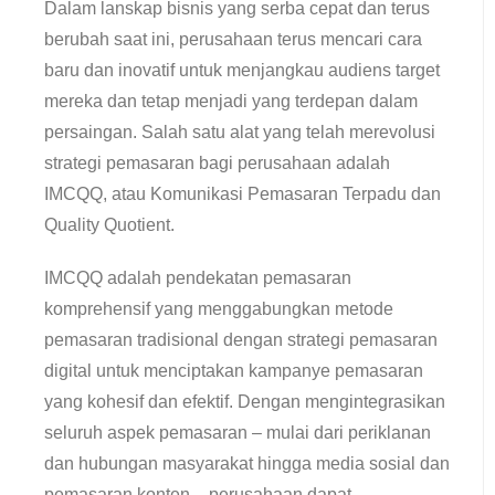
Dalam lanskap bisnis yang serba cepat dan terus
berubah saat ini, perusahaan terus mencari cara
baru dan inovatif untuk menjangkau audiens target
mereka dan tetap menjadi yang terdepan dalam
persaingan. Salah satu alat yang telah merevolusi
strategi pemasaran bagi perusahaan adalah
IMCQQ, atau Komunikasi Pemasaran Terpadu dan
Quality Quotient.
IMCQQ adalah pendekatan pemasaran
komprehensif yang menggabungkan metode
pemasaran tradisional dengan strategi pemasaran
digital untuk menciptakan kampanye pemasaran
yang kohesif dan efektif. Dengan mengintegrasikan
seluruh aspek pemasaran – mulai dari periklanan
dan hubungan masyarakat hingga media sosial dan
pemasaran konten – perusahaan dapat