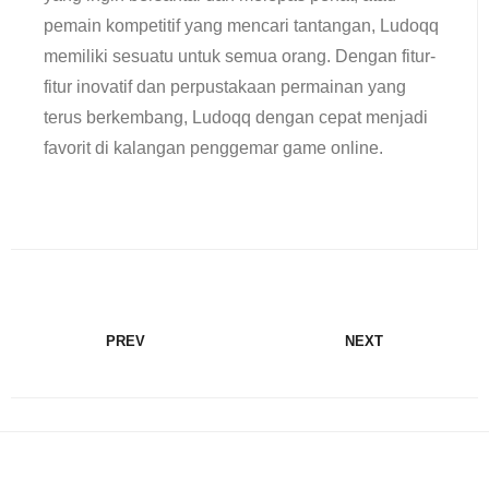
pemain kompetitif yang mencari tantangan, Ludoqq
memiliki sesuatu untuk semua orang. Dengan fitur-
fitur inovatif dan perpustakaan permainan yang
terus berkembang, Ludoqq dengan cepat menjadi
favorit di kalangan penggemar game online.
PREV
NEXT