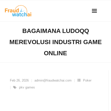
Skip
to
content
BAGAIMANA LUDOQQ
MEREVOLUSI INDUSTRI GAME
ONLINE
Feb 26, 2026
admin@fraudwatchai.com
Poker
pkv games