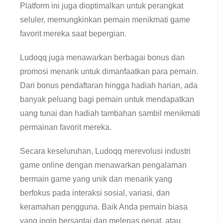
Platform ini juga dioptimalkan untuk perangkat
seluler, memungkinkan pemain menikmati game
favorit mereka saat bepergian.
Ludoqq juga menawarkan berbagai bonus dan
promosi menarik untuk dimanfaatkan para pemain.
Dari bonus pendaftaran hingga hadiah harian, ada
banyak peluang bagi pemain untuk mendapatkan
uang tunai dan hadiah tambahan sambil menikmati
permainan favorit mereka.
Secara keseluruhan, Ludoqq merevolusi industri
game online dengan menawarkan pengalaman
bermain game yang unik dan menarik yang
berfokus pada interaksi sosial, variasi, dan
keramahan pengguna. Baik Anda pemain biasa
yang ingin bersantai dan melepas penat, atau