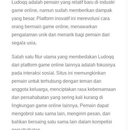
Ludoqq adalah pemain yang relatif baru di industri
game online, namun sudah memberikan dampak
yang besar. Platform inovatif ini merevolusi cara
orang bermain game online, menawarkan
pengalaman unik dan menarik bagi pemain dari
segala usia.
Salah satu fitur utama yang membedakan Ludoqq
dari platform game online lainnya adalah fokusnya
pada interaksi sosial. Situs ini memungkinkan
pemain untuk terhubung dengan teman dan
anggota keluarga, menciptakan rasa kebersamaan
dan persahabatan yang sering kali kurang di
lingkungan game online lainnya. Pemain dapat
mengobrol satu sama lain, mengirim pesan, dan
bahkan bersaing satu sama lain dalam kompetisi
persahabatan.