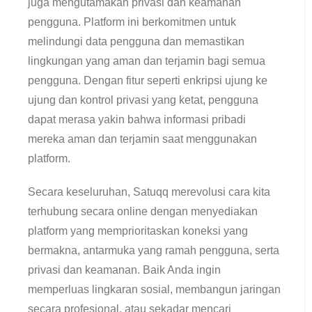
juga mengutamakan privasi dan keamanan
pengguna. Platform ini berkomitmen untuk
melindungi data pengguna dan memastikan
lingkungan yang aman dan terjamin bagi semua
pengguna. Dengan fitur seperti enkripsi ujung ke
ujung dan kontrol privasi yang ketat, pengguna
dapat merasa yakin bahwa informasi pribadi
mereka aman dan terjamin saat menggunakan
platform.
Secara keseluruhan, Satuqq merevolusi cara kita
terhubung secara online dengan menyediakan
platform yang memprioritaskan koneksi yang
bermakna, antarmuka yang ramah pengguna, serta
privasi dan keamanan. Baik Anda ingin
memperluas lingkaran sosial, membangun jaringan
secara profesional, atau sekadar mencari