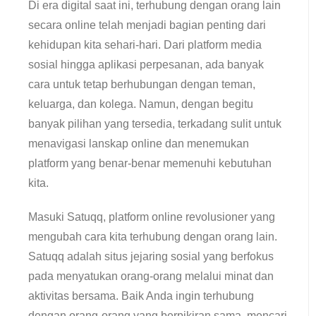
Di era digital saat ini, terhubung dengan orang lain
secara online telah menjadi bagian penting dari
kehidupan kita sehari-hari. Dari platform media
sosial hingga aplikasi perpesanan, ada banyak
cara untuk tetap berhubungan dengan teman,
keluarga, dan kolega. Namun, dengan begitu
banyak pilihan yang tersedia, terkadang sulit untuk
menavigasi lanskap online dan menemukan
platform yang benar-benar memenuhi kebutuhan
kita.
Masuki Satuqq, platform online revolusioner yang
mengubah cara kita terhubung dengan orang lain.
Satuqq adalah situs jejaring sosial yang berfokus
pada menyatukan orang-orang melalui minat dan
aktivitas bersama. Baik Anda ingin terhubung
dengan orang-orang yang berpikiran sama, mencari