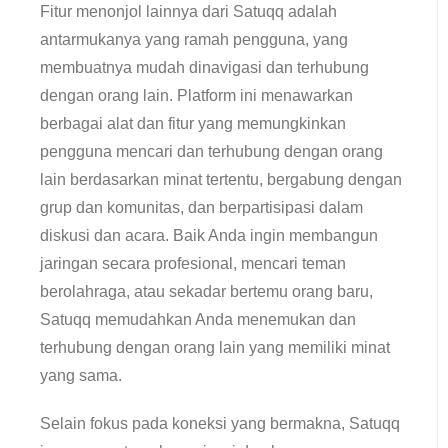
Fitur menonjol lainnya dari Satuqq adalah
antarmukanya yang ramah pengguna, yang
membuatnya mudah dinavigasi dan terhubung
dengan orang lain. Platform ini menawarkan
berbagai alat dan fitur yang memungkinkan
pengguna mencari dan terhubung dengan orang
lain berdasarkan minat tertentu, bergabung dengan
grup dan komunitas, dan berpartisipasi dalam
diskusi dan acara. Baik Anda ingin membangun
jaringan secara profesional, mencari teman
berolahraga, atau sekadar bertemu orang baru,
Satuqq memudahkan Anda menemukan dan
terhubung dengan orang lain yang memiliki minat
yang sama.
Selain fokus pada koneksi yang bermakna, Satuqq