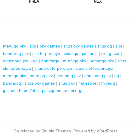
PREV
NEXT
menuqq pkv
|
situs pkv games
|
situs pkv games
|
situs qq
|
slot
|
bandarqq pkv
|
slot terpercaya
|
situs qq
|
judi bola
|
slot gacor
|
dominoqq pkv
|
qq
|
bandarqq
|
murniqq pkv
|
hematqq pkv
|
situs
slot terpercaya
|
situs slot terpercaya
|
situs slot terpercaya
|
menuqq pkv
|
murniqq pkv
|
hematqq pkv
|
dominoqq pkv
|
qq
|
bandarqq
|
situs pkv games
|
situs pkv
|
majestibet
|
miyaqq
|
gajibet
|
https://ahliqq.pkvgamesresmi.org/
Developed by
Shuttle Themes
. Powered by
WordPress
.