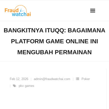
Skip
to
content
BANGKITNYA ITUQQ: BAGAIMANA
PLATFORM GAME ONLINE INI
MENGUBAH PERMAINAN
Feb 12, 2026
admin@fraudwatchai.com
Poker
pkv games