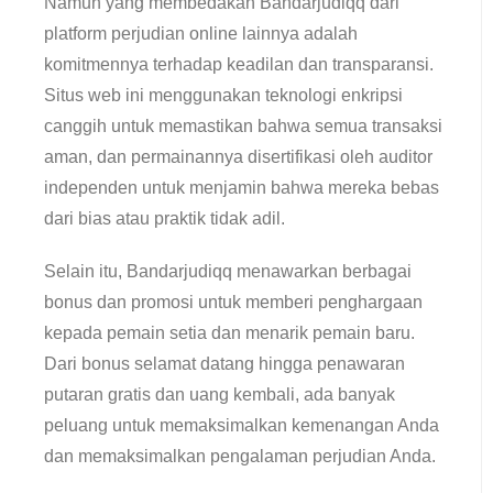
Namun yang membedakan Bandarjudiqq dari
platform perjudian online lainnya adalah
komitmennya terhadap keadilan dan transparansi.
Situs web ini menggunakan teknologi enkripsi
canggih untuk memastikan bahwa semua transaksi
aman, dan permainannya disertifikasi oleh auditor
independen untuk menjamin bahwa mereka bebas
dari bias atau praktik tidak adil.
Selain itu, Bandarjudiqq menawarkan berbagai
bonus dan promosi untuk memberi penghargaan
kepada pemain setia dan menarik pemain baru.
Dari bonus selamat datang hingga penawaran
putaran gratis dan uang kembali, ada banyak
peluang untuk memaksimalkan kemenangan Anda
dan memaksimalkan pengalaman perjudian Anda.