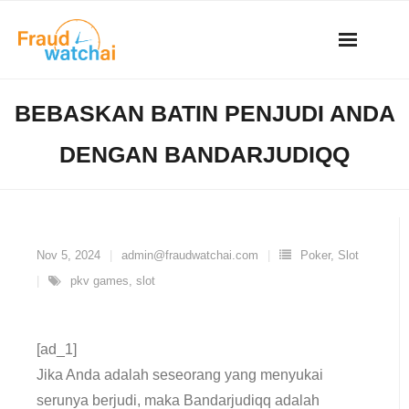
Skip
to
content
BEBASKAN BATIN PENJUDI ANDA
DENGAN BANDARJUDIQQ
Nov 5, 2024
admin@fraudwatchai.com
Poker
,
Slot
pkv games
,
slot
[ad_1]
Jika Anda adalah seseorang yang menyukai
serunya berjudi, maka Bandarjudiqq adalah