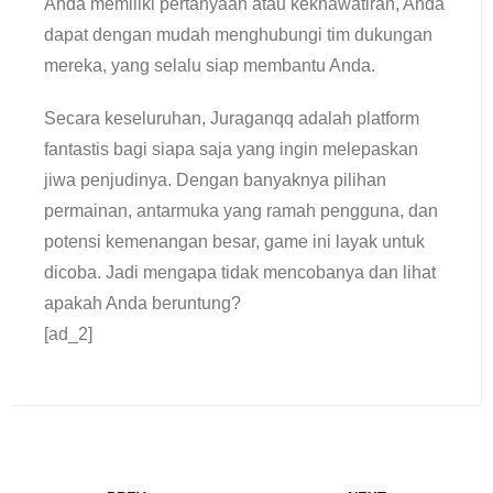
Anda memiliki pertanyaan atau kekhawatiran, Anda
dapat dengan mudah menghubungi tim dukungan
mereka, yang selalu siap membantu Anda.
Secara keseluruhan, Juraganqq adalah platform
fantastis bagi siapa saja yang ingin melepaskan
jiwa penjudinya. Dengan banyaknya pilihan
permainan, antarmuka yang ramah pengguna, dan
potensi kemenangan besar, game ini layak untuk
dicoba. Jadi mengapa tidak mencobanya dan lihat
apakah Anda beruntung?
[ad_2]