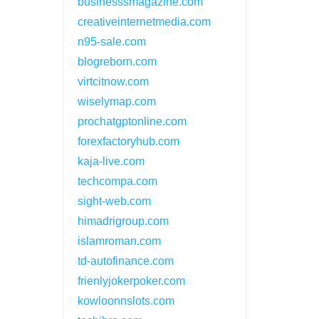
businesssmagazine.com
creativeinternetmedia.com
n95-sale.com
blogreborn.com
virtcitnow.com
wiselymap.com
prochatgptonline.com
forexfactoryhub.com
kaja-live.com
techcompa.com
sight-web.com
himadrigroup.com
islamroman.com
td-autofinance.com
frienlyjokerpoker.com
kowloonnslots.com