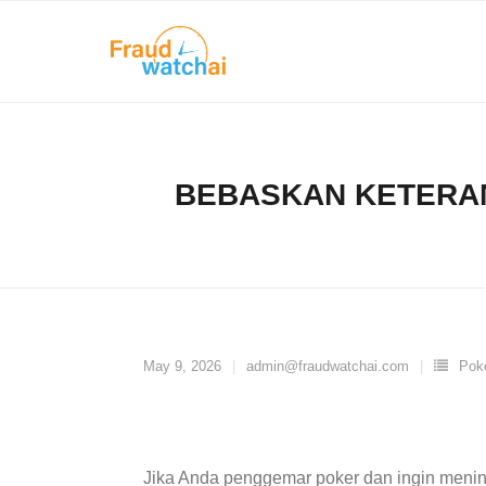
Skip
to
content
BEBASKAN KETERAM
May 9, 2026
admin@fraudwatchai.com
Pok
Jika Anda penggemar poker dan ingin menin