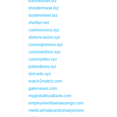
kolohebluet.biz
shootermask.biz
busterwheel.biz
shelfari.net
casinorussia.xyz
slotumcasino.xyz
casinoglamour.xyz
casinodollars.xyz
casinojoker.xyz
pokerdewa.xyz
slot-wiki.xyz
watch2match.com
galenaseo.com
myglobaltrustbank.com
employmentlawlawyergo.com
medicalmalpracticelawyersinc