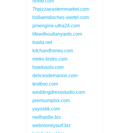
novte.com
7hpizzaeasternmarket.com
hollaendisches-viertel.com
proengine-ultra24.com
lifewithoutlanyards.com
traida.net
kitchandhoney.com
metro-bistro.com
howtosolv.com
delicesdemanon.com
testboo.com
weddingdressstudio.com
premiumplox.com
yayosbk.com
neilhardie.biz
webmoneysurf.biz