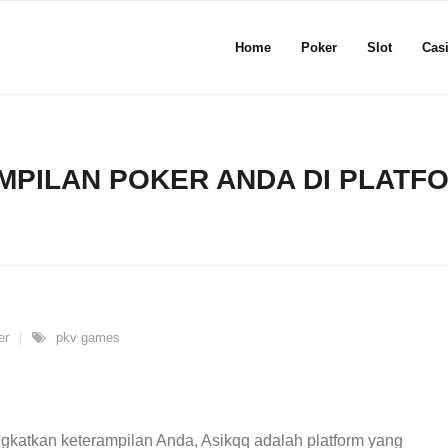
Home
Poker
Slot
Cas
PILAN POKER ANDA DI PLATFO
er
pkv games
gkatkan keterampilan Anda, Asikqq adalah platform yang