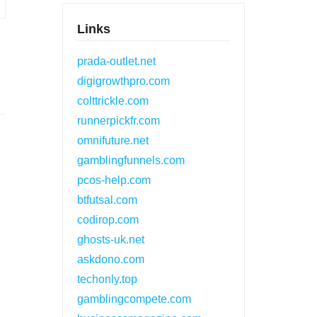
Links
prada-outlet.net
digigrowthpro.com
colttrickle.com
runnerpickfr.com
omnifuture.net
gamblingfunnels.com
pcos-help.com
btfutsal.com
codirop.com
ghosts-uk.net
askdono.com
techonly.top
gamblingcompete.com