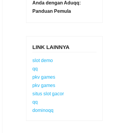
Anda dengan Aduqq:
Panduan Pemula
LINK LAINNYA
slot demo
qq
pkv games
pkv games
situs slot gacor
qq
dominoqq