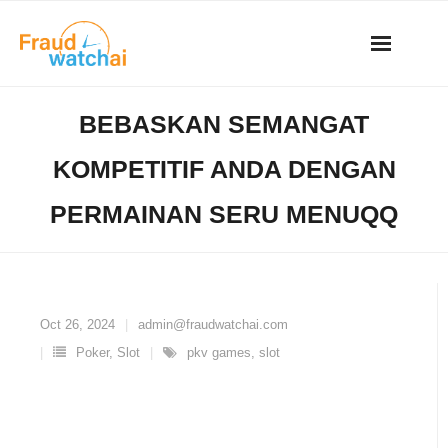
Skip
to
content
BEBASKAN SEMANGAT
KOMPETITIF ANDA DENGAN
PERMAINAN SERU MENUQQ
Oct 26, 2024
admin@fraudwatchai.com
Poker
,
Slot
pkv games
,
slot