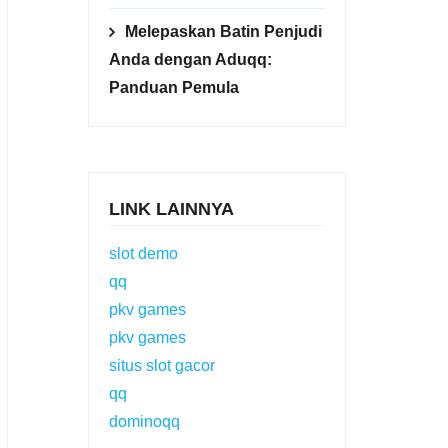
Melepaskan Batin Penjudi
Anda dengan Aduqq:
Panduan Pemula
LINK LAINNYA
slot demo
qq
pkv games
pkv games
situs slot gacor
qq
dominoqq