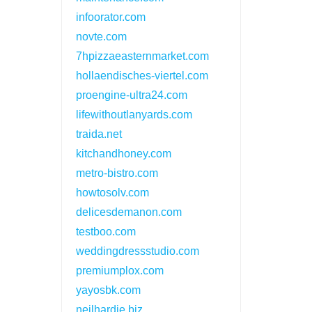
infoorator.com
novte.com
7hpizzaeasternmarket.com
hollaendisches-viertel.com
proengine-ultra24.com
lifewithoutlanyards.com
traida.net
kitchandhoney.com
metro-bistro.com
howtosolv.com
delicesdemanon.com
testboo.com
weddingdressstudio.com
premiumplox.com
yayosbk.com
neilhardie.biz