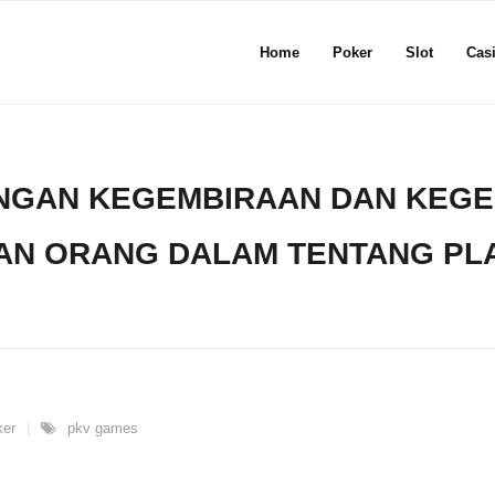
Home
Poker
Slot
Cas
NGAN KEGEMBIRAAN DAN KEGE
AN ORANG DALAM TENTANG PL
ker
pkv games