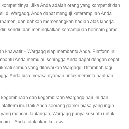
t kompetitifnya. Jika Anda adalah orang yang kompetitif dan
il di Wargaqq. Anda dapat menguji keterampilan Anda
turnamen, dan bahkan memenangkan hadiah atas kinerja
 diri sendiri dan meningkatkan kemampuan bermain game
an khawatir – Wargaqq siap membantu Anda. Platform ini
mbantu Anda memulai, sehingga Anda dapat dengan cepat
nikmati semua yang ditawarkan Wargaqq. Ditambah lagi,
ngga Anda bisa merasa nyaman untuk meminta bantuan
 kegembiraan dan kegembiraan Wargaqq hari ini dan
latform ini. Baik Anda seorang gamer biasa yang ingin
 yang mencari tantangan, Wargaqq punya sesuatu untuk
rmain – Anda tidak akan kecewa!