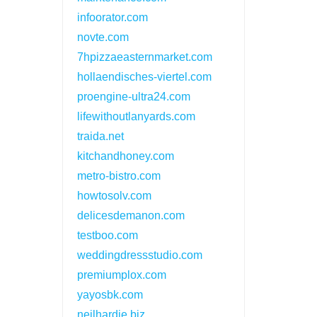
infoorator.com
novte.com
7hpizzaeasternmarket.com
hollaendisches-viertel.com
proengine-ultra24.com
lifewithoutlanyards.com
traida.net
kitchandhoney.com
metro-bistro.com
howtosolv.com
delicesdemanon.com
testboo.com
weddingdressstudio.com
premiumplox.com
yayosbk.com
neilhardie.biz