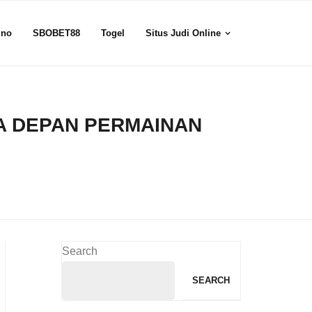
ino
SBOBET88
Togel
Situs Judi Online
A DEPAN PERMAINAN
Search
SEARCH