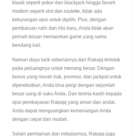
klasik seperti poker dan blackjack hingga favorit
modern seperti slot dan roulette, tidak ada
kekurangan opsi untuk dipilih. Plus, dengan
pembaruan rutin dan rilis baru, Anda tidak akan
pernah bosan memainkan game yang sama
berulang kali.
Namun daya tarik sebenarnya dari Ratuqq terletak
pada peluangnya untuk menang besar. Dengan
bonus yang murah hati, promosi, dan jackpot untuk
diperebutkan, Anda bisa pergi dengan sejumlah
besar uang di saku Anda. Dan terima kasih kepada
opsi pembayaran Ratuqq yang aman dan andal,
Anda dapat menguangkan kemenangan Anda
dengan cepat dan mudah.
Selain permainan dan imbalannya, Ratuqq juga