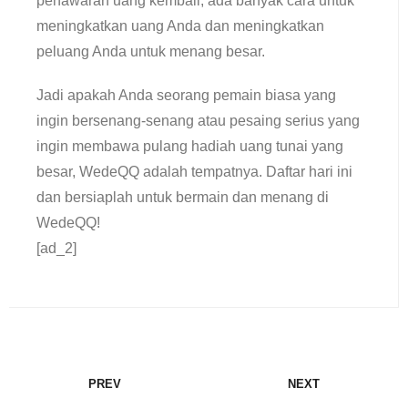
penawaran uang kembali, ada banyak cara untuk
meningkatkan uang Anda dan meningkatkan
peluang Anda untuk menang besar.
Jadi apakah Anda seorang pemain biasa yang
ingin bersenang-senang atau pesaing serius yang
ingin membawa pulang hadiah uang tunai yang
besar, WedeQQ adalah tempatnya. Daftar hari ini
dan bersiaplah untuk bermain dan menang di
WedeQQ!
[ad_2]
PREV
NEXT