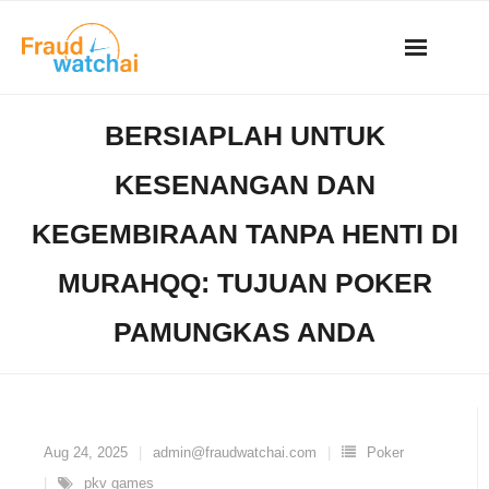
Skip
to
content
BERSIAPLAH UNTUK
KESENANGAN DAN
KEGEMBIRAAN TANPA HENTI DI
MURAHQQ: TUJUAN POKER
PAMUNGKAS ANDA
Aug 24, 2025
admin@fraudwatchai.com
Poker
pkv games