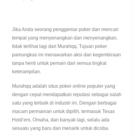
Jika Anda seorang penggemar poker dan mencari
tempat yang menyenangkan dan menyenangkan,
tidak terlihat lagi dari Murahqq. Tujuan poker
pamungkas ini menawarkan aksi dan kegembiraan
tanpa henti untuk pemain dari semua tingkat
keterampilan.
Murahqq adalah situs poker online populer yang
dengan cepat mendapatkan reputasi sebagai salah
satu yang terbaik di industri ini. Dengan berbagai
macam permainan untuk dipilih, termasuk Texas
Hold’em, Omaha, dan banyak lagi, selalu ada
sesuatu yang baru dan menarik untuk dicoba.