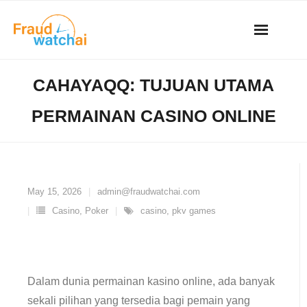
Skip
to
content
CAHAYAQQ: TUJUAN UTAMA
PERMAINAN CASINO ONLINE
May 15, 2026
admin@fraudwatchai.com
Casino
,
Poker
casino
,
pkv games
Dalam dunia permainan kasino online, ada banyak
sekali pilihan yang tersedia bagi pemain yang