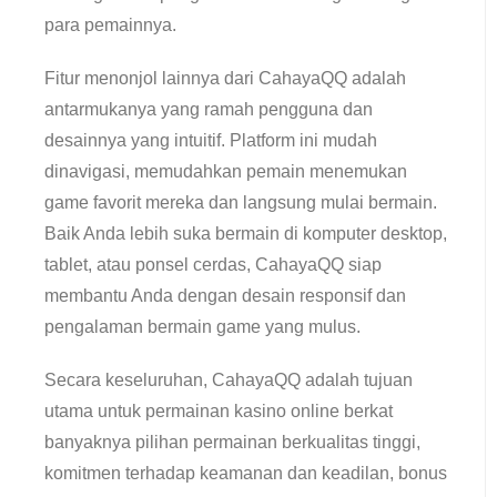
para pemainnya.
Fitur menonjol lainnya dari CahayaQQ adalah
antarmukanya yang ramah pengguna dan
desainnya yang intuitif. Platform ini mudah
dinavigasi, memudahkan pemain menemukan
game favorit mereka dan langsung mulai bermain.
Baik Anda lebih suka bermain di komputer desktop,
tablet, atau ponsel cerdas, CahayaQQ siap
membantu Anda dengan desain responsif dan
pengalaman bermain game yang mulus.
Secara keseluruhan, CahayaQQ adalah tujuan
utama untuk permainan kasino online berkat
banyaknya pilihan permainan berkualitas tinggi,
komitmen terhadap keamanan dan keadilan, bonus