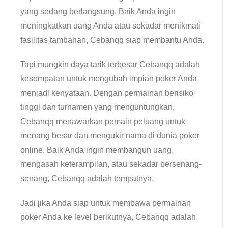
yang sedang berlangsung. Baik Anda ingin
meningkatkan uang Anda atau sekadar menikmati
fasilitas tambahan, Cebanqq siap membantu Anda.
Tapi mungkin daya tarik terbesar Cebanqq adalah
kesempatan untuk mengubah impian poker Anda
menjadi kenyataan. Dengan permainan berisiko
tinggi dan turnamen yang menguntungkan,
Cebanqq menawarkan pemain peluang untuk
menang besar dan mengukir nama di dunia poker
online. Baik Anda ingin membangun uang,
mengasah keterampilan, atau sekadar bersenang-
senang, Cebanqq adalah tempatnya.
Jadi jika Anda siap untuk membawa permainan
poker Anda ke level berikutnya, Cebanqq adalah