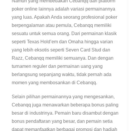
Namun yang membedakan Cebanqq dari platform
poker online lainnya adalah variasi permainannya
yang luas. Apakah Anda seorang profesional poker
berpengalaman atau pemula, Cebanqq memiliki
sesuatu untuk semua orang. Dari permainan klasik
seperti Texas Hold’em dan Omaha hingga varian
yang lebih eksotis seperti Seven Card Stud dan
Razz, Cebanqq memiliki semuanya. Dan dengan
turnamen reguler dan permainan uang yang
berlangsung sepanjang waktu, tidak pernah ada
momen yang membosankan di Cebanqq.
Selain pilihan permainannya yang mengesankan,
Cebanqq juga menawarkan beberapa bonus paling
besar di industrinya. Pemain baru disambut dengan
bonus pendaftaran yang besar, dan pemain setia
dapat memanfaatkan berbagai promosi dan hadiah