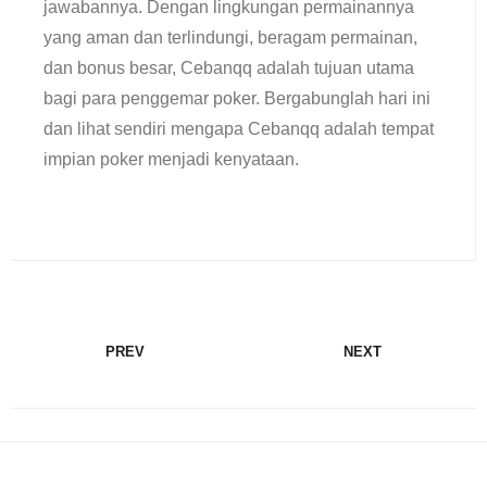
jawabannya. Dengan lingkungan permainannya
yang aman dan terlindungi, beragam permainan,
dan bonus besar, Cebanqq adalah tujuan utama
bagi para penggemar poker. Bergabunglah hari ini
dan lihat sendiri mengapa Cebanqq adalah tempat
impian poker menjadi kenyataan.
PREV
NEXT