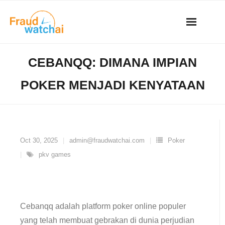
Skip
to
content
CEBANQQ: DIMANA IMPIAN
POKER MENJADI KENYATAAN
Oct 30, 2025
admin@fraudwatchai.com
Poker
pkv games
Cebanqq adalah platform poker online populer
yang telah membuat gebrakan di dunia perjudian