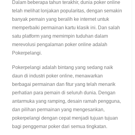
Dalam beberapa tahun terakhir, dunia poker online
telah melihat lonjakan popularitas, dengan semakin
banyak pemain yang beralih ke internet untuk
memperbaiki permainan kartu klasik ini. Dan salah
satu platform yang memimpin tuduhan dalam
merevolusi pengalaman poker online adalah
Pokerpelangi.
Pokerpelangi adalah bintang yang sedang naik
daun di industri poker online, menawarkan
berbagai permainan dan fitur yang telah menarik
perhatian para pemain di seluruh dunia. Dengan
antarmuka yang ramping, desain ramah pengguna,
dan pilihan permainan yang mengesankan,
pokerpelangi dengan cepat menjadi tujuan tujuan
bagi penggemar poker dari semua tingkatan.