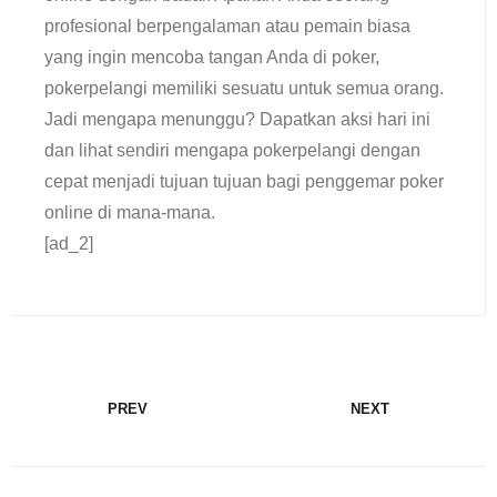
profesional berpengalaman atau pemain biasa
yang ingin mencoba tangan Anda di poker,
pokerpelangi memiliki sesuatu untuk semua orang.
Jadi mengapa menunggu? Dapatkan aksi hari ini
dan lihat sendiri mengapa pokerpelangi dengan
cepat menjadi tujuan tujuan bagi penggemar poker
online di mana-mana.
[ad_2]
PREV
NEXT