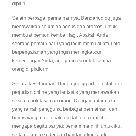
dipilih.
Selain berbagai permainannya, Bandarjudiqq juga
menawarkan sejumlah bonus dan promosi untuk
membuat pemain kembali lagi. Apakah Anda
seorang pemain baru yang ingin memulai atau pro
berpengalaman yang ingin meningkatkan
kemenangan Anda, ada promosi untuk semua
orang di platform.
Secara keseluruhan, Bandarjudiqq adalah platform
perjudian online yang fantastis yang menawarkan
sesuatu untuk semua orang. Dengan antarmuka
yang ramah pengguna, berbagai permainan, dan
bonus yang murah hati, mudah untuk melihat
mengapa begitu banyak pemain memilih untuk ikut
serta dalam aksi dengan bandarjudiqq. Jadi