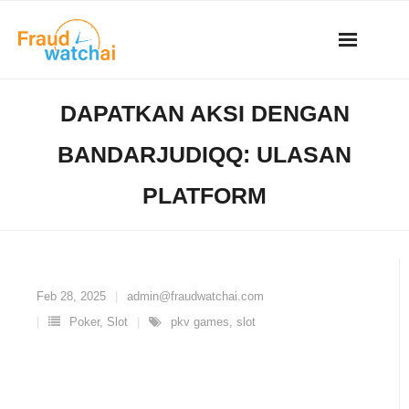
Skip
to
content
DAPATKAN AKSI DENGAN
BANDARJUDIQQ: ULASAN
PLATFORM
Feb 28, 2025
admin@fraudwatchai.com
Poker
,
Slot
pkv games
,
slot