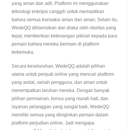
yang aman dan adil. Platform ini menggunakan
teknologi enkripsi canggih untuk memastikan
bahwa semua transaksi aman dan aman. Selain itu,
WedeQQ dilisensikan dan diatur oleh otoritas yang
tepat, memberikan ketenangan pikiran kepada para
pemain bahwa mereka bermain di platform
terkemuka.
Secara keseluruhan, WedeQQ adalah pilihan
utama untuk penjudi online yang mencari platform
yang andal, ramah pengguna, dan aman untuk
menempatkan taruhan mereka. Dengan banyak
pilihan permainan, bonus yang murah hati, dan
layanan pelanggan yang sangat baik, WedeQQ
memiliki semua yang diinginkan pemain dalam
platform perjudian online. Jadi mengapa