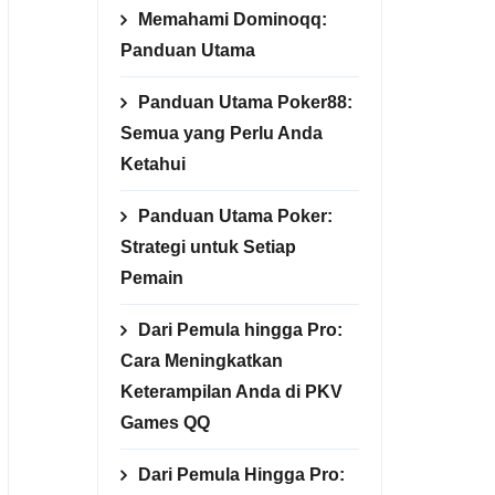
Memahami Dominoqq:
Panduan Utama
Panduan Utama Poker88:
Semua yang Perlu Anda
Ketahui
Panduan Utama Poker:
Strategi untuk Setiap
Pemain
Dari Pemula hingga Pro:
Cara Meningkatkan
Keterampilan Anda di PKV
Games QQ
Dari Pemula Hingga Pro: