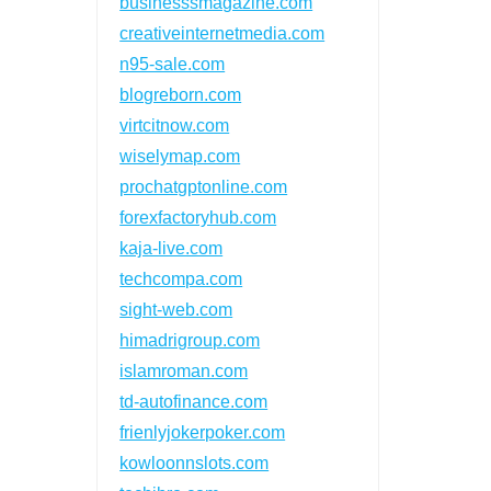
businesssmagazine.com
creativeinternetmedia.com
n95-sale.com
blogreborn.com
virtcitnow.com
wiselymap.com
prochatgptonline.com
forexfactoryhub.com
kaja-live.com
techcompa.com
sight-web.com
himadrigroup.com
islamroman.com
td-autofinance.com
frienlyjokerpoker.com
kowloonnslots.com