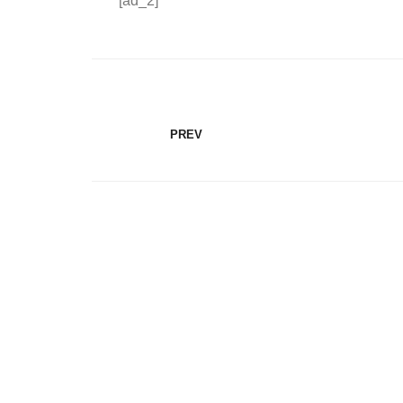
[ad_2]
PREV