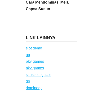
Cara Mendominasi Meja
Capsa Susun
LINK LAINNYA
slot demo
qq
pkv games
pkv games
situs slot gacor
qq
dominoqq