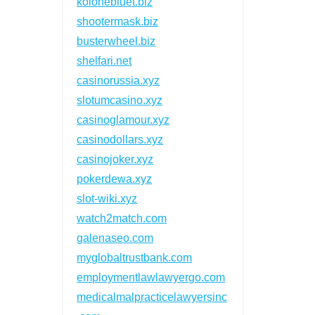
kolohebluet.biz
shootermask.biz
busterwheel.biz
shelfari.net
casinorussia.xyz
slotumcasino.xyz
casinoglamour.xyz
casinodollars.xyz
casinojoker.xyz
pokerdewa.xyz
slot-wiki.xyz
watch2match.com
galenaseo.com
myglobaltrustbank.com
employmentlawlawyergo.com
medicalmalpracticelawyersinc