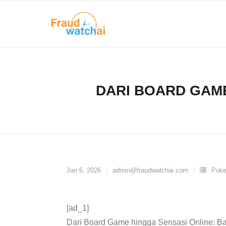
Skip
to
content
DARI BOARD GAME
Jan 6, 2026
admin@fraudwatchai.com
Poke
[ad_1]
Dari Board Game hingga Sensasi Online: B