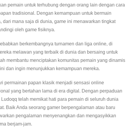
nkan pemain untuk terhubung dengan orang lain dengan cara
 papan tradisional. Dengan kemampuan untuk bermain
 dari mana saja di dunia, game ini menawarkan tingkat
andingi oleh game fisiknya.
enyebabkan berkembangnya turnamen dan liga online, di
reka melawan yang terbaik di dunia dan bersaing untuk
telah membantu menciptakan komunitas pemain yang dinamis
 ini dan ingin menunjukkan kemampuan mereka.
i permainan papan klasik menjadi sensasi online
ional yang bertahan lama di era digital. Dengan perpaduan
l, Ludoqq telah memikat hati para pemain di seluruh dunia
at. Baik Anda seorang gamer berpengalaman atau baru
awarkan pengalaman menyenangkan dan mengasyikkan
ama berjam-jam.