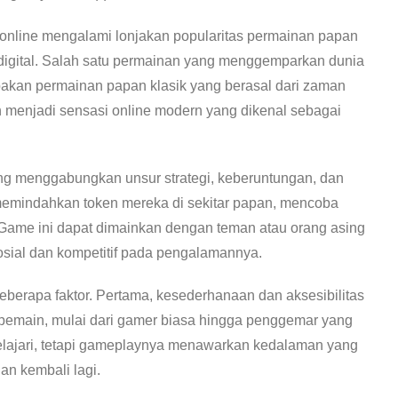
 online mengalami lonjakan popularitas permainan papan
t digital. Salah satu permainan yang menggemparkan dunia
akan permainan papan klasik yang berasal dari zaman
ah menjadi sensasi online modern yang dikenal sebagai
ng menggabungkan unsur strategi, keberuntungan, dan
emindahkan token mereka di sekitar papan, mencoba
 Game ini dapat dimainkan dengan teman atau orang asing
sial dan kompetitif pada pengalamannya.
berapa faktor. Pertama, kesederhanaan dan aksesibilitas
pemain, mulai dari gamer biasa hingga penggemar yang
elajari, tetapi gameplaynya menawarkan kedalaman yang
an kembali lagi.