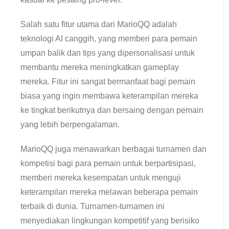
Salah satu fitur utama dari MarioQQ adalah
teknologi AI canggih, yang memberi para pemain
umpan balik dan tips yang dipersonalisasi untuk
membantu mereka meningkatkan gameplay
mereka. Fitur ini sangat bermanfaat bagi pemain
biasa yang ingin membawa keterampilan mereka
ke tingkat berikutnya dan bersaing dengan pemain
yang lebih berpengalaman.
MarioQQ juga menawarkan berbagai turnamen dan
kompetisi bagi para pemain untuk berpartisipasi,
memberi mereka kesempatan untuk menguji
keterampilan mereka melawan beberapa pemain
terbaik di dunia. Turnamen-turnamen ini
menyediakan lingkungan kompetitif yang berisiko