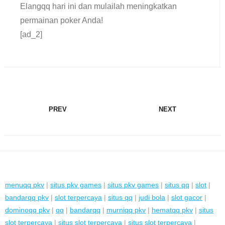
Elangqq hari ini dan mulailah meningkatkan
permainan poker Anda!
[ad_2]
PREV
NEXT
menuqq pkv
|
situs pkv games
|
situs pkv games
|
situs qq
|
slot
|
bandarqq pkv
|
slot terpercaya
|
situs qq
|
judi bola
|
slot gacor
|
dominoqq pkv
|
qq
|
bandarqq
|
murniqq pkv
|
hematqq pkv
|
situs
slot terpercaya
|
situs slot terpercaya
|
situs slot terpercaya
|