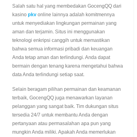
Salah satu hal yang membedakan GocengQQ dari
kasino
pkv
online lainnya adalah komitmennya
untuk menyediakan lingkungan permainan yang
aman dan terjamin. Situs ini menggunakan
teknologi enkripsi canggih untuk memastikan
bahwa semua informasi pribadi dan keuangan
Anda tetap aman dan terlindungi. Anda dapat
bermain dengan tenang karena mengetahui bahwa
data Anda terlindungi setiap saat.
Selain beragam pilihan permainan dan keamanan
terbaik, GocengQQ juga menawarkan layanan
pelanggan yang sangat baik. Tim dukungan situs
tersedia 24/7 untuk membantu Anda dengan
pertanyaan atau permasalahan apa pun yang
mungkin Anda miliki. Apakah Anda memerlukan