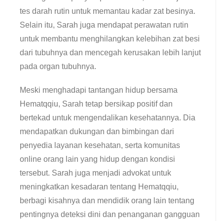
tes darah rutin untuk memantau kadar zat besinya.
Selain itu, Sarah juga mendapat perawatan rutin
untuk membantu menghilangkan kelebihan zat besi
dari tubuhnya dan mencegah kerusakan lebih lanjut
pada organ tubuhnya.
Meski menghadapi tantangan hidup bersama
Hematqqiu, Sarah tetap bersikap positif dan
bertekad untuk mengendalikan kesehatannya. Dia
mendapatkan dukungan dan bimbingan dari
penyedia layanan kesehatan, serta komunitas
online orang lain yang hidup dengan kondisi
tersebut. Sarah juga menjadi advokat untuk
meningkatkan kesadaran tentang Hematqqiu,
berbagi kisahnya dan mendidik orang lain tentang
pentingnya deteksi dini dan penanganan gangguan