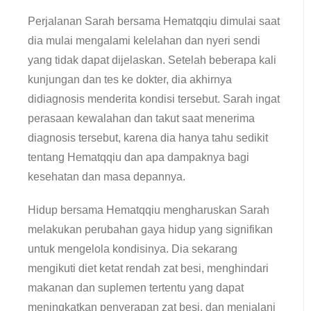
Perjalanan Sarah bersama Hematqqiu dimulai saat
dia mulai mengalami kelelahan dan nyeri sendi
yang tidak dapat dijelaskan. Setelah beberapa kali
kunjungan dan tes ke dokter, dia akhirnya
didiagnosis menderita kondisi tersebut. Sarah ingat
perasaan kewalahan dan takut saat menerima
diagnosis tersebut, karena dia hanya tahu sedikit
tentang Hematqqiu dan apa dampaknya bagi
kesehatan dan masa depannya.
Hidup bersama Hematqqiu mengharuskan Sarah
melakukan perubahan gaya hidup yang signifikan
untuk mengelola kondisinya. Dia sekarang
mengikuti diet ketat rendah zat besi, menghindari
makanan dan suplemen tertentu yang dapat
meningkatkan penyerapan zat besi, dan menjalani