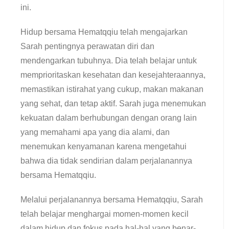
ini.
Hidup bersama Hematqqiu telah mengajarkan
Sarah pentingnya perawatan diri dan
mendengarkan tubuhnya. Dia telah belajar untuk
memprioritaskan kesehatan dan kesejahteraannya,
memastikan istirahat yang cukup, makan makanan
yang sehat, dan tetap aktif. Sarah juga menemukan
kekuatan dalam berhubungan dengan orang lain
yang memahami apa yang dia alami, dan
menemukan kenyamanan karena mengetahui
bahwa dia tidak sendirian dalam perjalanannya
bersama Hematqqiu.
Melalui perjalanannya bersama Hematqqiu, Sarah
telah belajar menghargai momen-momen kecil
dalam hidup dan fokus pada hal-hal yang benar-