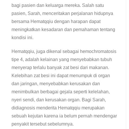
bagi pasien dan keluarga mereka. Salah satu
pasien, Sarah, menceritakan perjalanan hidupnya
bersama Hematqqiu dengan harapan dapat
meningkatkan kesadaran dan pemahaman tentang
kondisi ini.
Hematqqiu, juga dikenal sebagai hemochromatosis
tipe 4, adalah kelainan yang menyebabkan tubuh
menyerap terlalu banyak zat besi dari makanan.
Kelebihan zat besi ini dapat menumpuk di organ
dan jaringan, menyebabkan kerusakan dan
menimbulkan berbagai gejala seperti kelelahan,
nyeri sendi, dan kerusakan organ. Bagi Sarah,
didiagnosis menderita Hematqqiu merupakan
sebuah kejutan karena ia belum pernah mendengar
penyakit tersebut sebelumnya.