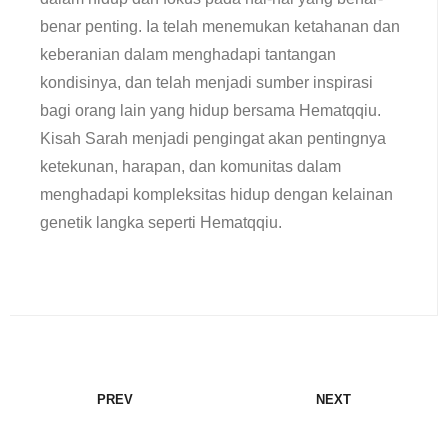
benar penting. Ia telah menemukan ketahanan dan
keberanian dalam menghadapi tantangan
kondisinya, dan telah menjadi sumber inspirasi
bagi orang lain yang hidup bersama Hematqqiu.
Kisah Sarah menjadi pengingat akan pentingnya
ketekunan, harapan, dan komunitas dalam
menghadapi kompleksitas hidup dengan kelainan
genetik langka seperti Hematqqiu.
PREV
NEXT