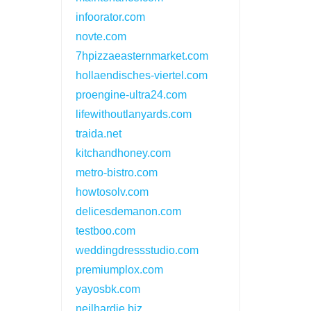
infoorator.com
novte.com
7hpizzaeasternmarket.com
hollaendisches-viertel.com
proengine-ultra24.com
lifewithoutlanyards.com
traida.net
kitchandhoney.com
metro-bistro.com
howtosolv.com
delicesdemanon.com
testboo.com
weddingdressstudio.com
premiumplox.com
yayosbk.com
neilhardie.biz