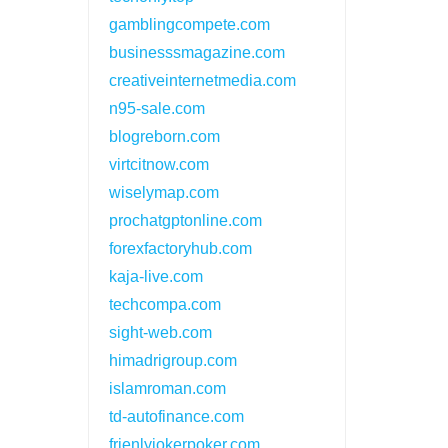
gamblingcompete.com
businesssmagazine.com
creativeinternetmedia.com
n95-sale.com
blogreborn.com
virtcitnow.com
wiselymap.com
prochatgptonline.com
forexfactoryhub.com
kaja-live.com
techcompa.com
sight-web.com
himadrigroup.com
islamroman.com
td-autofinance.com
frienlyjokerpoker.com