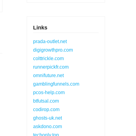
Links
prada-outlet.net
digigrowthpro.com
colttrickle.com
runnerpickfr.com
omnifuture.net
gamblingfunnels.com
pcos-help.com
btfutsal.com
codirop.com
ghosts-uk.net
askdono.com
techonly.top