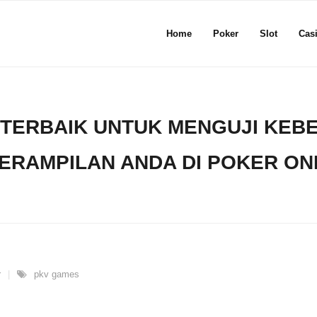
Home
Poker
Slot
Cas
 TERBAIK UNTUK MENGUJI KE
ERAMPILAN ANDA DI POKER ON
r
pkv games