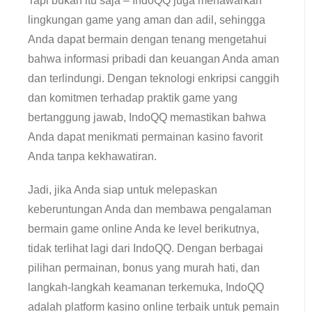
Tapi bukan itu saja – IndoQQ juga menawarkan
lingkungan game yang aman dan adil, sehingga
Anda dapat bermain dengan tenang mengetahui
bahwa informasi pribadi dan keuangan Anda aman
dan terlindungi. Dengan teknologi enkripsi canggih
dan komitmen terhadap praktik game yang
bertanggung jawab, IndoQQ memastikan bahwa
Anda dapat menikmati permainan kasino favorit
Anda tanpa kekhawatiran.
Jadi, jika Anda siap untuk melepaskan
keberuntungan Anda dan membawa pengalaman
bermain game online Anda ke level berikutnya,
tidak terlihat lagi dari IndoQQ. Dengan berbagai
pilihan permainan, bonus yang murah hati, dan
langkah-langkah keamanan terkemuka, IndoQQ
adalah platform kasino online terbaik untuk pemain