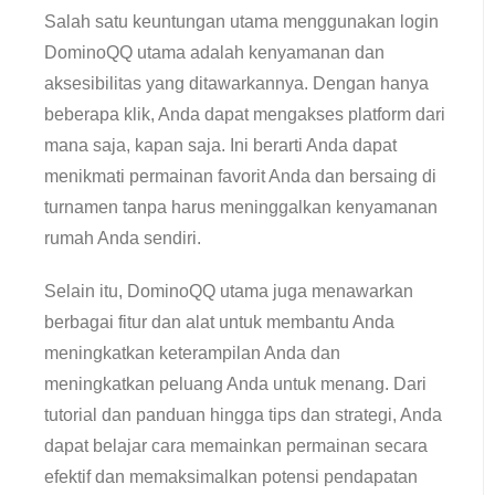
Salah satu keuntungan utama menggunakan login
DominoQQ utama adalah kenyamanan dan
aksesibilitas yang ditawarkannya. Dengan hanya
beberapa klik, Anda dapat mengakses platform dari
mana saja, kapan saja. Ini berarti Anda dapat
menikmati permainan favorit Anda dan bersaing di
turnamen tanpa harus meninggalkan kenyamanan
rumah Anda sendiri.
Selain itu, DominoQQ utama juga menawarkan
berbagai fitur dan alat untuk membantu Anda
meningkatkan keterampilan Anda dan
meningkatkan peluang Anda untuk menang. Dari
tutorial dan panduan hingga tips dan strategi, Anda
dapat belajar cara memainkan permainan secara
efektif dan memaksimalkan potensi pendapatan