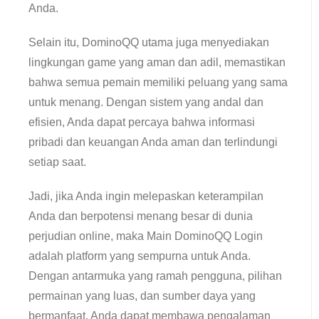
Anda.
Selain itu, DominoQQ utama juga menyediakan
lingkungan game yang aman dan adil, memastikan
bahwa semua pemain memiliki peluang yang sama
untuk menang. Dengan sistem yang andal dan
efisien, Anda dapat percaya bahwa informasi
pribadi dan keuangan Anda aman dan terlindungi
setiap saat.
Jadi, jika Anda ingin melepaskan keterampilan
Anda dan berpotensi menang besar di dunia
perjudian online, maka Main DominoQQ Login
adalah platform yang sempurna untuk Anda.
Dengan antarmuka yang ramah pengguna, pilihan
permainan yang luas, dan sumber daya yang
bermanfaat, Anda dapat membawa pengalaman