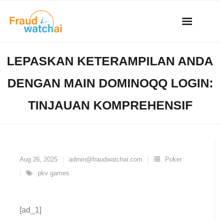
Skip
to
content
LEPASKAN KETERAMPILAN ANDA
DENGAN MAIN DOMINOQQ LOGIN:
TINJAUAN KOMPREHENSIF
Aug 26, 2025
admin@fraudwatchai.com
Poker
pkv games
[ad_1]