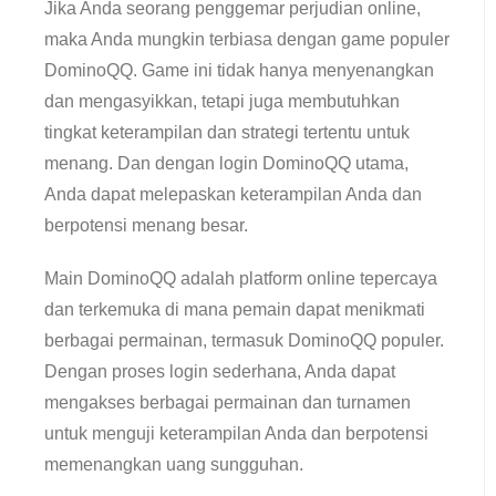
Jika Anda seorang penggemar perjudian online,
maka Anda mungkin terbiasa dengan game populer
DominoQQ. Game ini tidak hanya menyenangkan
dan mengasyikkan, tetapi juga membutuhkan
tingkat keterampilan dan strategi tertentu untuk
menang. Dan dengan login DominoQQ utama,
Anda dapat melepaskan keterampilan Anda dan
berpotensi menang besar.
Main DominoQQ adalah platform online tepercaya
dan terkemuka di mana pemain dapat menikmati
berbagai permainan, termasuk DominoQQ populer.
Dengan proses login sederhana, Anda dapat
mengakses berbagai permainan dan turnamen
untuk menguji keterampilan Anda dan berpotensi
memenangkan uang sungguhan.