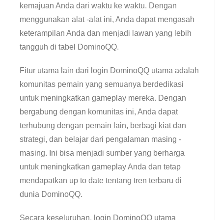
kemajuan Anda dari waktu ke waktu. Dengan
menggunakan alat -alat ini, Anda dapat mengasah
keterampilan Anda dan menjadi lawan yang lebih
tangguh di tabel DominoQQ.
Fitur utama lain dari login DominoQQ utama adalah
komunitas pemain yang semuanya berdedikasi
untuk meningkatkan gameplay mereka. Dengan
bergabung dengan komunitas ini, Anda dapat
terhubung dengan pemain lain, berbagi kiat dan
strategi, dan belajar dari pengalaman masing -
masing. Ini bisa menjadi sumber yang berharga
untuk meningkatkan gameplay Anda dan tetap
mendapatkan up to date tentang tren terbaru di
dunia DominoQQ.
Secara keseluruhan, login DominoQQ utama