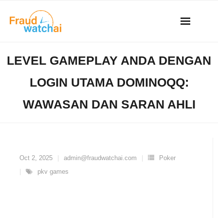
Skip
to
content
LEVEL GAMEPLAY ANDA DENGAN
LOGIN UTAMA DOMINOQQ:
WAWASAN DAN SARAN AHLI
Oct 2, 2025
admin@fraudwatchai.com
Poker
pkv games