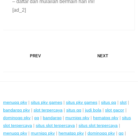
– daftar dan mulailah bermain hari ini!
[ad_2]
PREV
NEXT
menuqq pkv
|
situs pkv games
|
situs pkv games
|
situs qq
|
slot
|
bandarqq pkv
|
slot terpercaya
|
situs qq
|
judi bola
|
slot gacor
|
dominoqq pkv
|
qq
|
bandarqq
|
murniqq pkv
|
hematqq pkv
|
situs
slot terpercaya
|
situs slot terpercaya
|
situs slot terpercaya
|
menuqq pkv
|
murniqq pkv
|
hematqq pkv
|
dominoqq pkv
|
qq
|