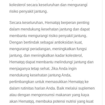
kolesterol secara keseluruhan dan mengurangi
risiko penyakit jantung.
Secara keseluruhan, Hematqq berperan penting
dalam mendukung kesehatan jantung dan dapat
membantu mengurangi risiko penyakit jantung.
Dengan bertindak sebagai antioksidan kuat,
mengurangi peradangan, meningkatkan fungsi
jantung, dan meningkatkan kadar kolesterol,
Hematqq dapat membantu melindungi jantung dan
menjaganya tetap sehat. Jika Anda ingin
mendukung kesehatan jantung Anda,
pertimbangkan untuk memasukkan Hematqq ke
dalam rutinitas harian Anda. Baik melalui suplemen
atau dengan mengonsumsi makanan yang kaya
akan Hematqq, membuka potensi nutrisi yang kuat