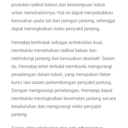
produksi radikal bebas dan kemampuan tubuh
untuk menetralisirnya. Hal ini dapat menyebabkan
kerusakan pada sel dan jaringan jantung, sehingga
dapat meningkatkan risiko penyakit jantung.
Hematqq bertindak sebagai antioksidan kuat,
membantu menetralkan radikal bebas dan
melindungi jantung dari kerusakan oksidatif. Selain
itu, Hematqq telah terbukti membantu mengurangi
peradangan dalam tubuh, yang merupakan faktor
kunci lain dalam perkembangan penyakit jantung.
Dengan mengurangi peradangan, Hematqq dapat
membantu meningkatkan kesehatan jantung secara
keseluruhan dan mengurangi risiko penyakit
jantung.