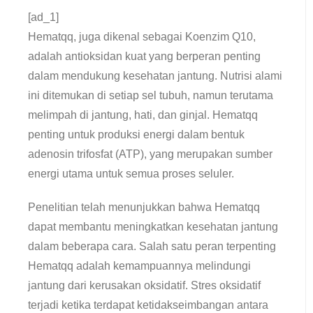
[ad_1]
Hematqq, juga dikenal sebagai Koenzim Q10,
adalah antioksidan kuat yang berperan penting
dalam mendukung kesehatan jantung. Nutrisi alami
ini ditemukan di setiap sel tubuh, namun terutama
melimpah di jantung, hati, dan ginjal. Hematqq
penting untuk produksi energi dalam bentuk
adenosin trifosfat (ATP), yang merupakan sumber
energi utama untuk semua proses seluler.
Penelitian telah menunjukkan bahwa Hematqq
dapat membantu meningkatkan kesehatan jantung
dalam beberapa cara. Salah satu peran terpenting
Hematqq adalah kemampuannya melindungi
jantung dari kerusakan oksidatif. Stres oksidatif
terjadi ketika terdapat ketidakseimbangan antara