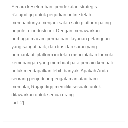
Secara keseluruhan, pendekatan strategis
Rajajudiqq untuk perjudian online telah
membantunya menjadi salah satu platform paling
populer di industri ini. Dengan menawarkan
berbagai macam permainan, layanan pelanggan
yang sangat baik, dan tips dan saran yang
bermanfaat, platform ini telah menciptakan formula
kemenangan yang membuat para pemain kembali
untuk mendapatkan lebih banyak. Apakah Anda
seorang penjudi berpengalaman atau baru
memulai, Rajajudiqq memiliki sesuatu untuk
ditawarkan untuk semua orang.
[ad_2]