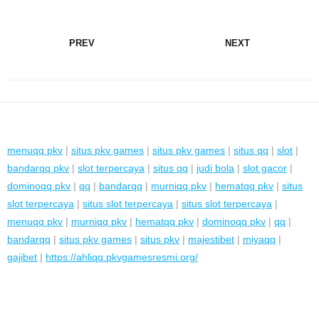
PREV
NEXT
menuqq pkv
|
situs pkv games
|
situs pkv games
|
situs qq
|
slot
|
bandarqq pkv
|
slot terpercaya
|
situs qq
|
judi bola
|
slot gacor
|
dominoqq pkv
|
qq
|
bandarqq
|
murniqq pkv
|
hematqq pkv
|
situs
slot terpercaya
|
situs slot terpercaya
|
situs slot terpercaya
|
menuqq pkv
|
murniqq pkv
|
hematqq pkv
|
dominoqq pkv
|
qq
|
bandarqq
|
situs pkv games
|
situs pkv
|
majestibet
|
miyaqq
|
gajibet
|
https://ahliqq.pkvgamesresmi.org/