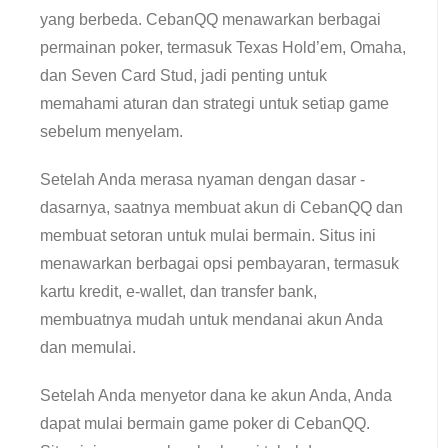
yang berbeda. CebanQQ menawarkan berbagai
permainan poker, termasuk Texas Hold’em, Omaha,
dan Seven Card Stud, jadi penting untuk
memahami aturan dan strategi untuk setiap game
sebelum menyelam.
Setelah Anda merasa nyaman dengan dasar -
dasarnya, saatnya membuat akun di CebanQQ dan
membuat setoran untuk mulai bermain. Situs ini
menawarkan berbagai opsi pembayaran, termasuk
kartu kredit, e-wallet, dan transfer bank,
membuatnya mudah untuk mendanai akun Anda
dan memulai.
Setelah Anda menyetor dana ke akun Anda, Anda
dapat mulai bermain game poker di CebanQQ.