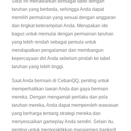
Situs ini menawarkan berbagai tabel dengan
taruhan yang berbeda, sehingga Anda dapat
memilih permainan yang sesuai dengan anggaran
dan tingkat keterampilan Anda. Merupakan ide
bagus untuk memulai dengan permainan taruhan
yang lebih rendah sebagai pemula untuk
mendapatkan pengalaman dan membangun
kepercayaan diri Anda sebelum pindah ke tabel
taruhan yang lebih tinggi.
Saat Anda bermain di CebanQQ, penting untuk
memperhatikan lawan Anda dan gaya bermain
mereka. Dengan mengamati perilaku dan pola
taruhan mereka, Anda dapat memperoleh wawasan
yang berharga tentang strategi mereka dan
menyesuaikan gameplay Anda sendiri. Selain itu,
penting untuk mempraktikkan manajemen bankroll