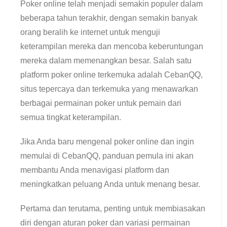
Poker online telah menjadi semakin populer dalam
beberapa tahun terakhir, dengan semakin banyak
orang beralih ke internet untuk menguji
keterampilan mereka dan mencoba keberuntungan
mereka dalam memenangkan besar. Salah satu
platform poker online terkemuka adalah CebanQQ,
situs tepercaya dan terkemuka yang menawarkan
berbagai permainan poker untuk pemain dari
semua tingkat keterampilan.
Jika Anda baru mengenal poker online dan ingin
memulai di CebanQQ, panduan pemula ini akan
membantu Anda menavigasi platform dan
meningkatkan peluang Anda untuk menang besar.
Pertama dan terutama, penting untuk membiasakan
diri dengan aturan poker dan variasi permainan