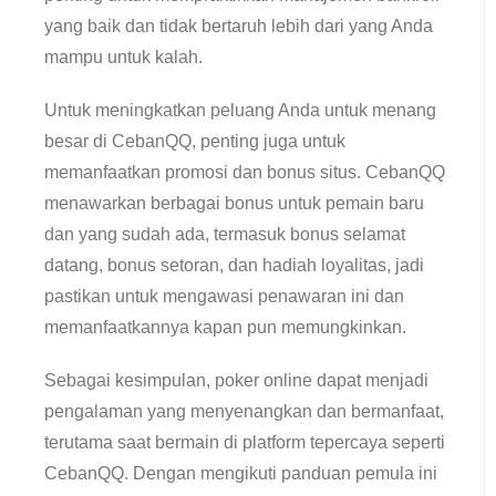
yang baik dan tidak bertaruh lebih dari yang Anda
mampu untuk kalah.
Untuk meningkatkan peluang Anda untuk menang
besar di CebanQQ, penting juga untuk
memanfaatkan promosi dan bonus situs. CebanQQ
menawarkan berbagai bonus untuk pemain baru
dan yang sudah ada, termasuk bonus selamat
datang, bonus setoran, dan hadiah loyalitas, jadi
pastikan untuk mengawasi penawaran ini dan
memanfaatkannya kapan pun memungkinkan.
Sebagai kesimpulan, poker online dapat menjadi
pengalaman yang menyenangkan dan bermanfaat,
terutama saat bermain di platform tepercaya seperti
CebanQQ. Dengan mengikuti panduan pemula ini