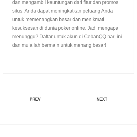
dan mengambil keuntungan dari fitur dan promosi
situs, Anda dapat meningkatkan peluang Anda
untuk memenangkan besar dan menikmati
kesuksesan di dunia poker online. Jadi mengapa
menunggu? Daftar untuk akun di CebanQQ hari ini
dan mulailah bermain untuk menang besar!
PREV
NEXT