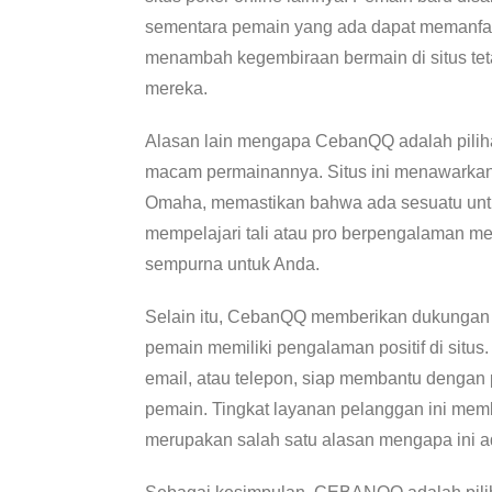
sementara pemain yang ada dapat memanfaat
menambah kegembiraan bermain di situs tet
mereka.
Alasan lain mengapa CebanQQ adalah piliha
macam permainannya. Situs ini menawarkan b
Omaha, memastikan bahwa ada sesuatu unt
mempelajari tali atau pro berpengalaman m
sempurna untuk Anda.
Selain itu, CebanQQ memberikan dukungan
pemain memiliki pengalaman positif di situs.
email, atau telepon, siap membantu dengan 
pemain. Tingkat layanan pelanggan ini mem
merupakan salah satu alasan mengapa ini ad