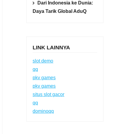
Dari Indonesia ke Dunia:
Daya Tarik Global AduQ
LINK LAINNYA
slot demo
qq
pkv games
pkv games
situs slot gacor
qq
dominoqq