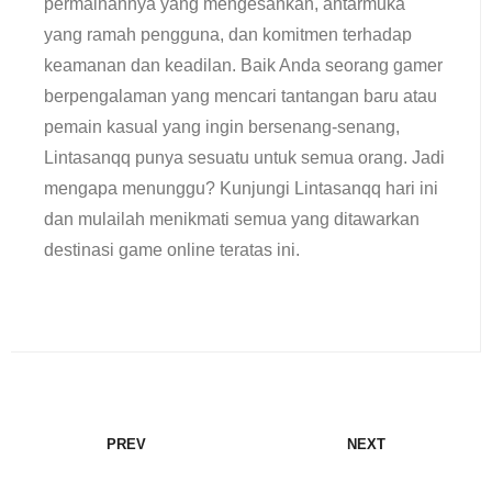
permainannya yang mengesankan, antarmuka
yang ramah pengguna, dan komitmen terhadap
keamanan dan keadilan. Baik Anda seorang gamer
berpengalaman yang mencari tantangan baru atau
pemain kasual yang ingin bersenang-senang,
Lintasanqq punya sesuatu untuk semua orang. Jadi
mengapa menunggu? Kunjungi Lintasanqq hari ini
dan mulailah menikmati semua yang ditawarkan
destinasi game online teratas ini.
PREV
NEXT