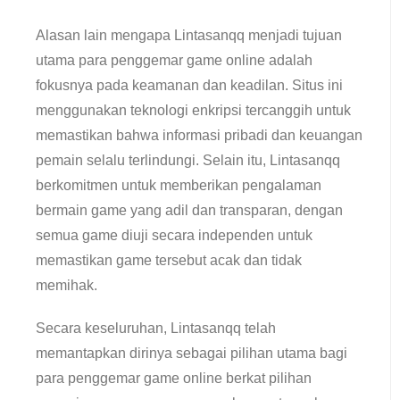
Alasan lain mengapa Lintasanqq menjadi tujuan
utama para penggemar game online adalah
fokusnya pada keamanan dan keadilan. Situs ini
menggunakan teknologi enkripsi tercanggih untuk
memastikan bahwa informasi pribadi dan keuangan
pemain selalu terlindungi. Selain itu, Lintasanqq
berkomitmen untuk memberikan pengalaman
bermain game yang adil dan transparan, dengan
semua game diuji secara independen untuk
memastikan game tersebut acak dan tidak
memihak.
Secara keseluruhan, Lintasanqq telah
memantapkan dirinya sebagai pilihan utama bagi
para penggemar game online berkat pilihan