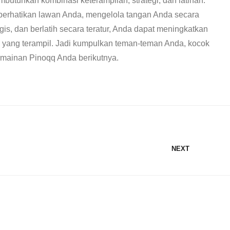
utuhkan kombinasi keterampilan, strategi, dan latihan.
rhatikan lawan Anda, mengelola tangan Anda secara
gis, dan berlatih secara teratur, Anda dapat meningkatkan
yang terampil. Jadi kumpulkan teman-teman Anda, kocok
permainan Pinoqq Anda berikutnya.
NEXT