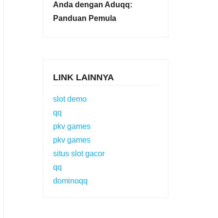
Anda dengan Aduqq:
Panduan Pemula
LINK LAINNYA
slot demo
qq
pkv games
pkv games
situs slot gacor
qq
dominoqq