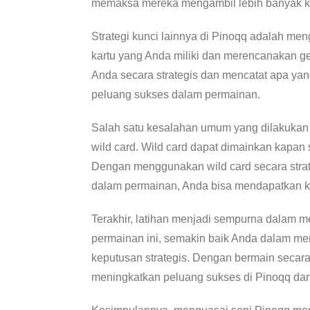
memaksa mereka mengambil lebih banyak kar
Strategi kunci lainnya di Pinoqq adalah men
kartu yang Anda miliki dan merencanakan g
Anda secara strategis dan mencatat apa ya
peluang sukses dalam permainan.
Salah satu kesalahan umum yang dilakukan
wild card. Wild card dapat dimainkan kapa
Dengan menggunakan wild card secara str
dalam permainan, Anda bisa mendapatkan ke
Terakhir, latihan menjadi sempurna dalam
permainan ini, semakin baik Anda dalam me
keputusan strategis. Dengan bermain secara
meningkatkan peluang sukses di Pinoqq dan