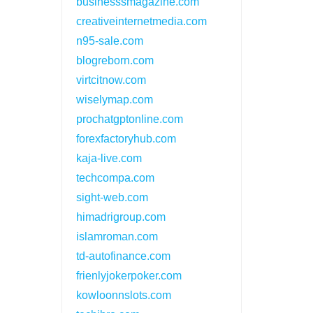
businesssmagazine.com
creativeinternetmedia.com
n95-sale.com
blogreborn.com
virtcitnow.com
wiselymap.com
prochatgptonline.com
forexfactoryhub.com
kaja-live.com
techcompa.com
sight-web.com
himadrigroup.com
islamroman.com
td-autofinance.com
frienlyjokerpoker.com
kowloonnslots.com