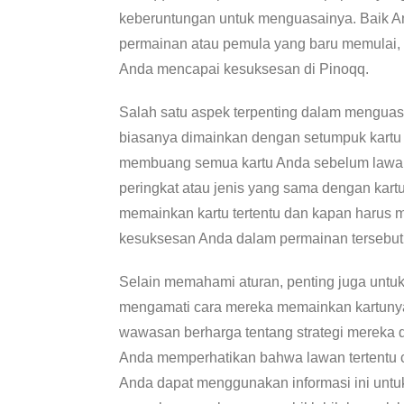
keberuntungan untuk menguasainya. Baik A
permainan atau pemula yang baru memulai, 
Anda mencapai kesuksesan di Pinoqq.
Salah satu aspek terpenting dalam mengua
biasanya dimainkan dengan setumpuk kartu st
membuang semua kartu Anda sebelum lawan
peringkat atau jenis yang sama dengan kart
memainkan kartu tertentu dan kapan haru
kesuksesan Anda dalam permainan tersebut
Selain memahami aturan, penting juga unt
mengamati cara mereka memainkan kartunya
wawasan berharga tentang strategi mereka 
Anda memperhatikan bahwa lawan tertentu c
Anda dapat menggunakan informasi ini unt