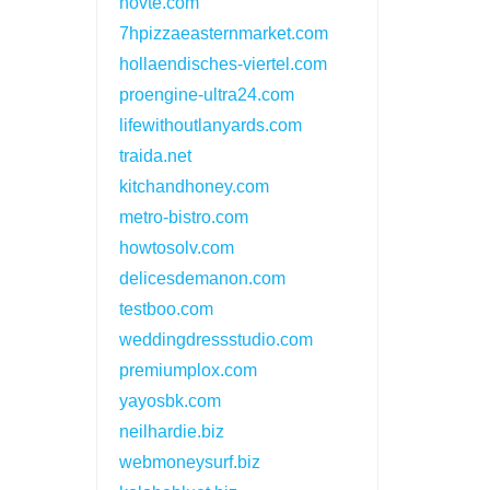
novte.com
7hpizzaeasternmarket.com
hollaendisches-viertel.com
proengine-ultra24.com
lifewithoutlanyards.com
traida.net
kitchandhoney.com
metro-bistro.com
howtosolv.com
delicesdemanon.com
testboo.com
weddingdressstudio.com
premiumplox.com
yayosbk.com
neilhardie.biz
webmoneysurf.biz