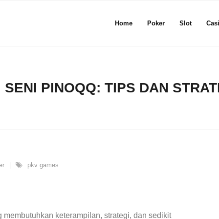
Home
Poker
Slot
Cas
SENI PINOQQ: TIPS DAN STRA
er
pkv games
 membutuhkan keterampilan, strategi, dan sedikit