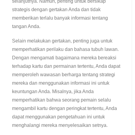
selanjutnya. Namun, penting untuk bersikap
strategis dengan gertakan Anda dan tidak
memberikan terlalu banyak informasi tentang
tangan Anda.
Selain melakukan gertakan, penting juga untuk
memperhatikan perilaku dan bahasa tubuh lawan.
Dengan mengamati bagaimana mereka bereaksi
terhadap kartu dan permainan tertentu, Anda dapat
memperoleh wawasan berharga tentang strategi
mereka dan menggunakan informasi ini untuk
keuntungan Anda. Misalnya, jika Anda
memperhatikan bahwa seorang pemain selalu
mengambil kartu dengan peringkat tertentu, Anda
dapat menggunakan pengetahuan ini untuk
menghalangi mereka menyelesaikan setnya.