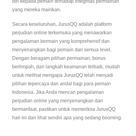
diri kepada pemain terhadap integritas permainan
yang mereka mainkan.
Secara keseluruhan, JurusQQ adalah platform
perjudian online terkemuka yang menawarkan
pengalaman bermain yang komprehensif dan
menyenangkan bagi pemain dari semua level.
Dengan beragam pilihan permainan, bonus
berlimpah, dan langkah keamanan terbaik, mudah
untuk melihat mengapa JurusQQ telah menjadi
pilihan tepercaya dan andal bagi para pemain
Indonesia. Jika Anda mencari pengalaman
perjudian online yang menyenangkan dan
bermanfaat, pastikan untuk memeriksa JurusQQ
hari ini dan lihat sendiri apa yang sedang booming.