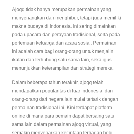
Ajoqq tidak hanya merupakan permainan yang
menyenangkan dan menghibur, tetapi juga memiliki
makna budaya di Indonesia. Ini sering dimainkan
pada upacara dan perayaan tradisional, serta pada
pertemuan keluarga dan acara sosial. Permainan
ini adalah cara bagi orang-orang untuk menjalin
ikatan dan terhubung satu sama lain, sekaligus
menunjukkan keterampilan dan strategi mereka.
Dalam beberapa tahun terakhir, ajoqq telah
mendapatkan popularitas di luar Indonesia, dan
orang-orang dari negara lain mulai tertarik dengan
permainan tradisional ini. Kini terdapat platform
online di mana para pemain dapat bersaing satu
sama lain dalam permainan ajoqq virtual, yang
semakin menyebarkan kecintaan terhadap hobi