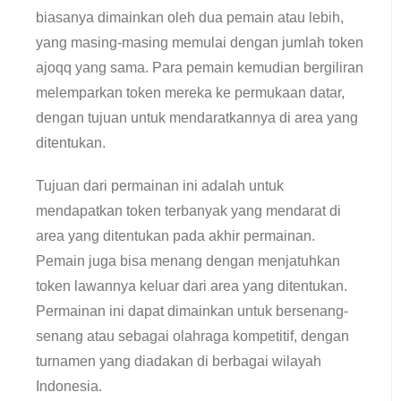
biasanya dimainkan oleh dua pemain atau lebih,
yang masing-masing memulai dengan jumlah token
ajoqq yang sama. Para pemain kemudian bergiliran
melemparkan token mereka ke permukaan datar,
dengan tujuan untuk mendaratkannya di area yang
ditentukan.
Tujuan dari permainan ini adalah untuk
mendapatkan token terbanyak yang mendarat di
area yang ditentukan pada akhir permainan.
Pemain juga bisa menang dengan menjatuhkan
token lawannya keluar dari area yang ditentukan.
Permainan ini dapat dimainkan untuk bersenang-
senang atau sebagai olahraga kompetitif, dengan
turnamen yang diadakan di berbagai wilayah
Indonesia.