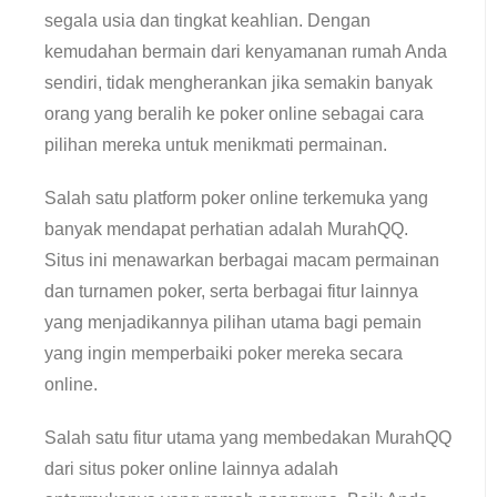
segala usia dan tingkat keahlian. Dengan
kemudahan bermain dari kenyamanan rumah Anda
sendiri, tidak mengherankan jika semakin banyak
orang yang beralih ke poker online sebagai cara
pilihan mereka untuk menikmati permainan.
Salah satu platform poker online terkemuka yang
banyak mendapat perhatian adalah MurahQQ.
Situs ini menawarkan berbagai macam permainan
dan turnamen poker, serta berbagai fitur lainnya
yang menjadikannya pilihan utama bagi pemain
yang ingin memperbaiki poker mereka secara
online.
Salah satu fitur utama yang membedakan MurahQQ
dari situs poker online lainnya adalah