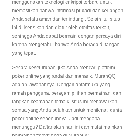
menggunakan teknologi enkripsi terbaru untuk
memastikan bahwa informasi pribadi dan keuangan
Anda selalu aman dan terlindungi. Selain itu, situs
ini dilisensikan dan diatur oleh otoritas terkait,
sehingga Anda dapat bermain dengan percaya diri
karena mengetahui bahwa Anda berada di tangan
yang tepat.
Secara keseluruhan, jika Anda mencari platform
poker online yang andal dan menarik, MurahQQ
adalah jawabannya. Dengan antarmuka yang
ramah pengguna, beragam pilihan permainan, dan
langkah keamanan terbaik, situs ini menawarkan
semua yang Anda butuhkan untuk menikmati dunia
poker online sepenuhnya. Jadi mengapa
menunggu? Daftar akun hari ini dan mulai mainkan
permainan favorit Anda di MurahQQ.