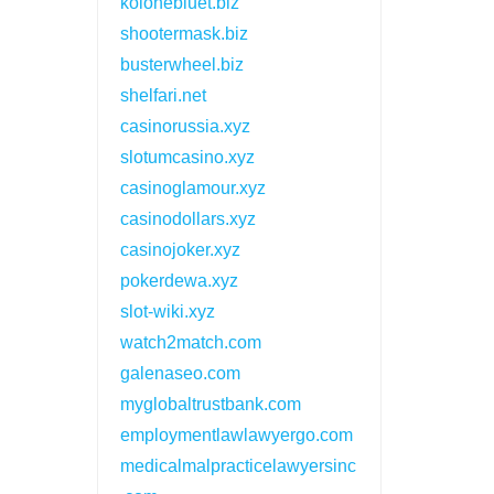
kolohebluet.biz
shootermask.biz
busterwheel.biz
shelfari.net
casinorussia.xyz
slotumcasino.xyz
casinoglamour.xyz
casinodollars.xyz
casinojoker.xyz
pokerdewa.xyz
slot-wiki.xyz
watch2match.com
galenaseo.com
myglobaltrustbank.com
employmentlawlawyergo.com
medicalmalpracticelawyersinc