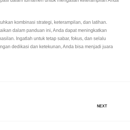
sipasi dalam turnamen untuk mengasah keterampilan Anda
an kombinasi strategi, keterampilan, dan latihan.
uraikan dalam panduan ini, Anda dapat meningkatkan
lan. Ingatlah untuk tetap sabar, fokus, dan selalu
ngan dedikasi dan ketekunan, Anda bisa menjadi juara
NEXT