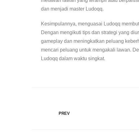
melawan lawan yang terampil atau berparti
dan menjadi master Ludoqq.
Kesimpulannya, menguasai Ludoqq membutuhk
Dengan mengikuti tips dan strategi yang di
gameplay dan meningkatkan peluang keberhasi
mencari peluang untuk mengakali lawan. De
Ludoqq dalam waktu singkat.
PREV