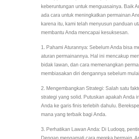
keberuntungan untuk menguasainya. Baik A
ada cara untuk meningkatkan permainan An
karena itu, kami telah menyusun panduan uta
membantu Anda mencapai kesuksesan.
1. Pahami Aturannya: Sebelum Anda bisa 
aturan permainannya. Hal ini mencakup me
bidak lawan, dan cara memenangkan perma
membiasakan diri dengannya sebelum mulai
2. Mengembangkan Strategi: Salah satu fa
strategi yang solid. Putuskan apakah Anda
Anda ke garis finis terlebih dahulu. Bereksp
mana yang terbaik bagi Anda.
3. Perhatikan Lawan Anda: Di Ludoqq, pent
Dengan mengamati cara mereka bermain, An