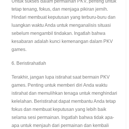
Untuk sukses dalam permainan PKV, penting untuk
tetap tenang, fokus, dan menjaga pikiran jernih.
Hindari membuat keputusan yang terburu-buru dan
luangkan waktu Anda untuk menganalisis situasi
sebelum mengambil tindakan. Ingatlah bahwa
kesabaran adalah kunci kemenangan dalam PKV
games.
6. Beristirahatlah
Terakhir, jangan lupa istirahat saat bermain PKV
games. Penting untuk memberi diri Anda waktu
istirahat dan memulihkan tenaga untuk menghindari
kelelahan. Beristirahat dapat membantu Anda tetap
fokus dan membuat keputusan yang lebih baik
selama sesi permainan. Ingatlah bahwa tidak apa-
apa untuk menjauh dari permainan dan kembali