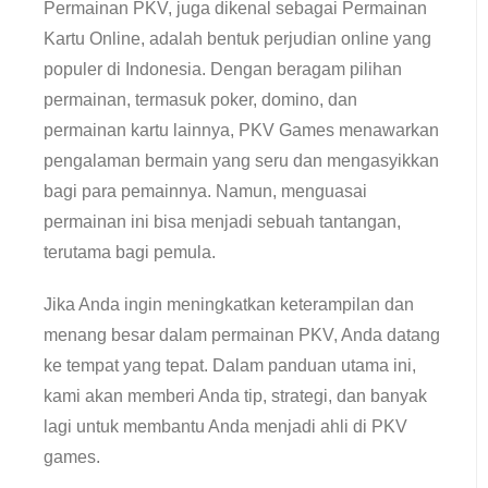
Permainan PKV, juga dikenal sebagai Permainan
Kartu Online, adalah bentuk perjudian online yang
populer di Indonesia. Dengan beragam pilihan
permainan, termasuk poker, domino, dan
permainan kartu lainnya, PKV Games menawarkan
pengalaman bermain yang seru dan mengasyikkan
bagi para pemainnya. Namun, menguasai
permainan ini bisa menjadi sebuah tantangan,
terutama bagi pemula.
Jika Anda ingin meningkatkan keterampilan dan
menang besar dalam permainan PKV, Anda datang
ke tempat yang tepat. Dalam panduan utama ini,
kami akan memberi Anda tip, strategi, dan banyak
lagi untuk membantu Anda menjadi ahli di PKV
games.